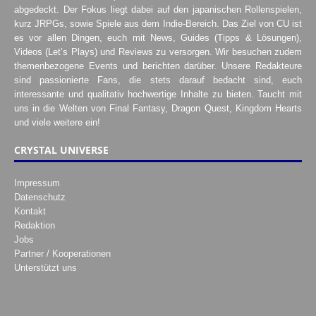
abgedeckt. Der Fokus liegt dabei auf den japanischen Rollenspielen,
kurz JRPGs, sowie Spiele aus dem Indie-Bereich. Das Ziel von CU ist
es vor allen Dingen, euch mit News, Guides (Tipps & Lösungen),
Videos (Let’s Plays) und Reviews zu versorgen. Wir besuchen zudem
themenbezogene Events und berichten darüber. Unsere Redakteure
sind passionierte Fans, die stets darauf bedacht sind, euch
interessante und qualitativ hochwertige Inhalte zu bieten. Taucht mit
uns in die Welten von Final Fantasy, Dragon Quest, Kingdom Hearts
und viele weitere ein!
CRYSTAL UNIVERSE
Impressum
Datenschutz
Kontakt
Redaktion
Jobs
Partner / Kooperationen
Unterstützt uns