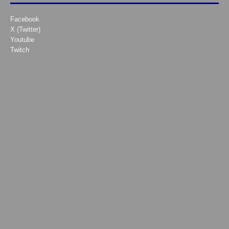
Facebook
X (Twitter)
Youtube
Twitch