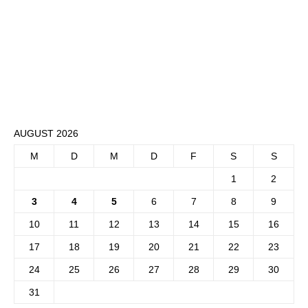
AUGUST 2026
M
D
M
D
F
S
S
1
2
3
4
5
6
7
8
9
10
11
12
13
14
15
16
17
18
19
20
21
22
23
24
25
26
27
28
29
30
31