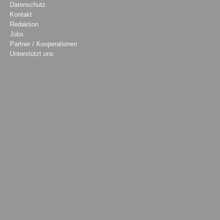
Datenschutz
Kontakt
Redaktion
Jobs
Partner / Kooperationen
Unterstützt uns