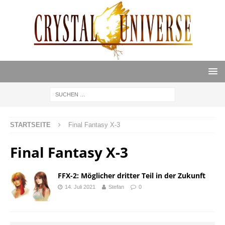
STARTSEITE
Final Fantasy X-3
Final Fantasy X-3
FFX-2: Möglicher dritter Teil in der Zukunft
14. Juli 2021
Stefan
0