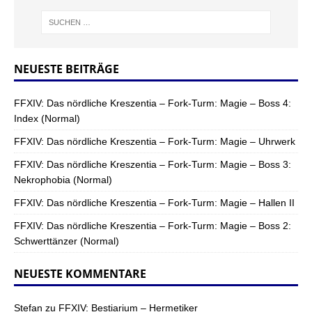
NEUESTE BEITRÄGE
FFXIV: Das nördliche Kreszentia – Fork-Turm: Magie – Boss 4:
Index (Normal)
FFXIV: Das nördliche Kreszentia – Fork-Turm: Magie – Uhrwerk
FFXIV: Das nördliche Kreszentia – Fork-Turm: Magie – Boss 3:
Nekrophobia (Normal)
FFXIV: Das nördliche Kreszentia – Fork-Turm: Magie – Hallen II
FFXIV: Das nördliche Kreszentia – Fork-Turm: Magie – Boss 2:
Schwerttänzer (Normal)
NEUESTE KOMMENTARE
Stefan
zu
FFXIV: Bestiarium – Hermetiker