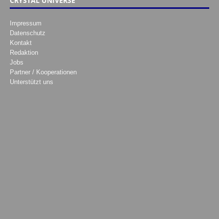
CRYSTAL UNIVERSE
Impressum
Datenschutz
Kontakt
Redaktion
Jobs
Partner / Kooperationen
Unterstützt uns