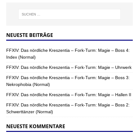
NEUESTE BEITRÄGE
FFXIV: Das nördliche Kreszentia – Fork-Turm: Magie – Boss 4:
Index (Normal)
FFXIV: Das nördliche Kreszentia – Fork-Turm: Magie – Uhrwerk
FFXIV: Das nördliche Kreszentia – Fork-Turm: Magie – Boss 3:
Nekrophobia (Normal)
FFXIV: Das nördliche Kreszentia – Fork-Turm: Magie – Hallen II
FFXIV: Das nördliche Kreszentia – Fork-Turm: Magie – Boss 2:
Schwerttänzer (Normal)
NEUESTE KOMMENTARE