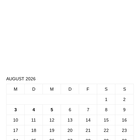
AUGUST 2026
M
D
M
D
F
S
S
1
2
3
4
5
6
7
8
9
10
11
12
13
14
15
16
17
18
19
20
21
22
23