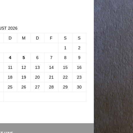
ST 2026
D
M
D
F
S
S
1
2
4
5
6
7
8
9
11
12
13
14
15
16
18
19
20
21
22
23
25
26
27
28
29
30