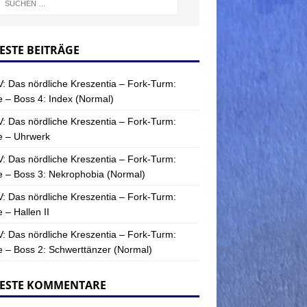
ESTE BEITRÄGE
: Das nördliche Kreszentia – Fork-Turm:
 – Boss 4: Index (Normal)
: Das nördliche Kreszentia – Fork-Turm:
e – Uhrwerk
: Das nördliche Kreszentia – Fork-Turm:
 – Boss 3: Nekrophobia (Normal)
: Das nördliche Kreszentia – Fork-Turm:
 – Hallen II
: Das nördliche Kreszentia – Fork-Turm:
 – Boss 2: Schwerttänzer (Normal)
ESTE KOMMENTARE