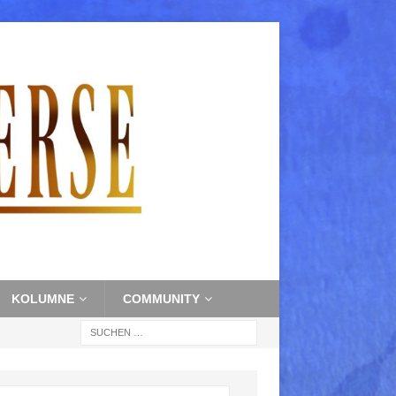
KOLUMNE
COMMUNITY