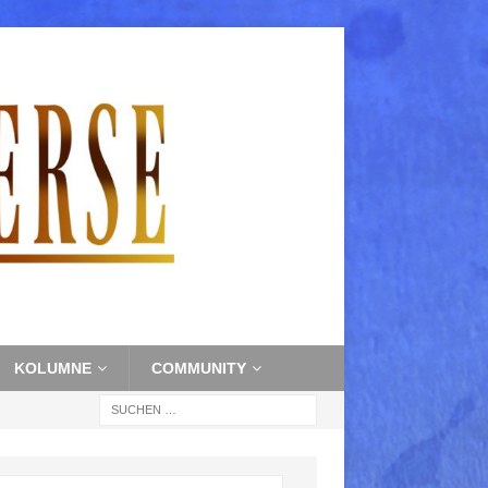
KOLUMNE
COMMUNITY