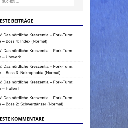
ESTE BEITRÄGE
: Das nördliche Kreszentia – Fork-Turm:
 – Boss 4: Index (Normal)
: Das nördliche Kreszentia – Fork-Turm:
e – Uhrwerk
: Das nördliche Kreszentia – Fork-Turm:
 – Boss 3: Nekrophobia (Normal)
: Das nördliche Kreszentia – Fork-Turm:
 – Hallen II
: Das nördliche Kreszentia – Fork-Turm:
 – Boss 2: Schwerttänzer (Normal)
ESTE KOMMENTARE