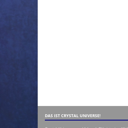
DAS IST CRYSTAL UNIVERSE!