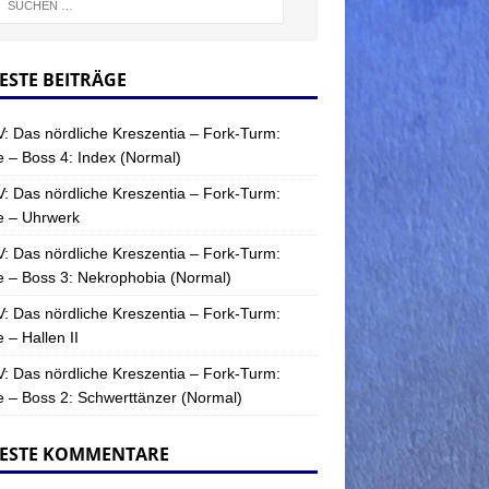
ESTE BEITRÄGE
: Das nördliche Kreszentia – Fork-Turm:
 – Boss 4: Index (Normal)
: Das nördliche Kreszentia – Fork-Turm:
e – Uhrwerk
: Das nördliche Kreszentia – Fork-Turm:
 – Boss 3: Nekrophobia (Normal)
: Das nördliche Kreszentia – Fork-Turm:
 – Hallen II
: Das nördliche Kreszentia – Fork-Turm:
 – Boss 2: Schwerttänzer (Normal)
ESTE KOMMENTARE