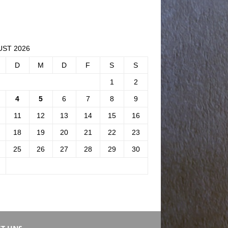
ST 2026
D
M
D
F
S
S
1
2
4
5
6
7
8
9
11
12
13
14
15
16
18
19
20
21
22
23
25
26
27
28
29
30