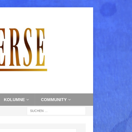
KOLUMNE
COMMUNITY