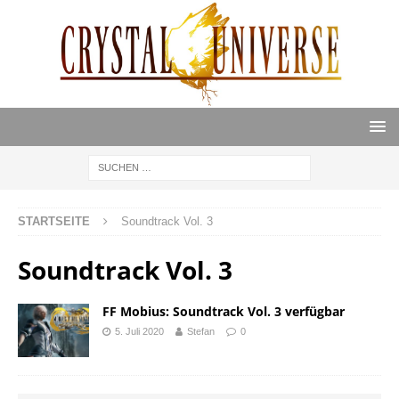
STARTSEITE
Soundtrack Vol. 3
Soundtrack Vol. 3
FF Mobius: Soundtrack Vol. 3 verfügbar
5. Juli 2020
Stefan
0