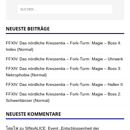
NEUESTE BEITRÄGE
FFXIV: Das nördliche Kreszentia – Fork-Turm: Magie – Boss 4:
Index (Normal)
FFXIV: Das nördliche Kreszentia – Fork-Turm: Magie – Uhrwerk
FFXIV: Das nördliche Kreszentia – Fork-Turm: Magie – Boss 3:
Nekrophobia (Normal)
FFXIV: Das nördliche Kreszentia – Fork-Turm: Magie – Hallen II
FFXIV: Das nördliche Kreszentia – Fork-Turm: Magie – Boss 2:
Schwerttänzer (Normal)
NEUESTE KOMMENTARE
โคมไฟ
zu
SINoALICE: Event „Entschlossenheit der