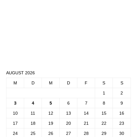
AUGUST 2026
M
D
M
D
F
S
S
1
2
3
4
5
6
7
8
9
10
11
12
13
14
15
16
17
18
19
20
21
22
23
24
25
26
27
28
29
30