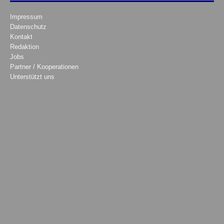
Impressum
Datenschutz
Kontakt
Redaktion
Jobs
Partner / Kooperationen
Unterstützt uns