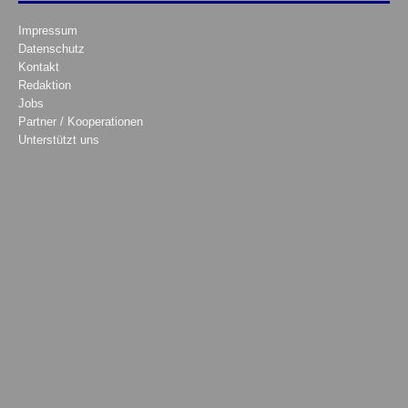
Impressum
Datenschutz
Kontakt
Redaktion
Jobs
Partner / Kooperationen
Unterstützt uns