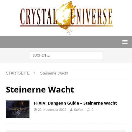
STARTSEITE
Steinerne Wacht
Steinerne Wacht
FFXIV: Dungeon Guide – Steinerne Wacht
22. November 2022
Stefan
0