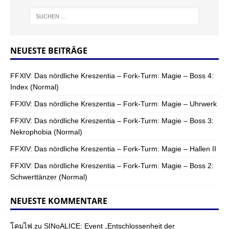
NEUESTE BEITRÄGE
FFXIV: Das nördliche Kreszentia – Fork-Turm: Magie – Boss 4:
Index (Normal)
FFXIV: Das nördliche Kreszentia – Fork-Turm: Magie – Uhrwerk
FFXIV: Das nördliche Kreszentia – Fork-Turm: Magie – Boss 3:
Nekrophobia (Normal)
FFXIV: Das nördliche Kreszentia – Fork-Turm: Magie – Hallen II
FFXIV: Das nördliche Kreszentia – Fork-Turm: Magie – Boss 2:
Schwerttänzer (Normal)
NEUESTE KOMMENTARE
โคมไฟ
zu
SINoALICE: Event „Entschlossenheit der