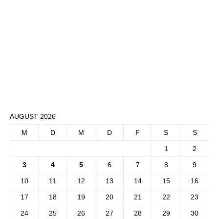
AUGUST 2026
M
D
M
D
F
S
S
1
2
3
4
5
6
7
8
9
10
11
12
13
14
15
16
17
18
19
20
21
22
23
24
25
26
27
28
29
30