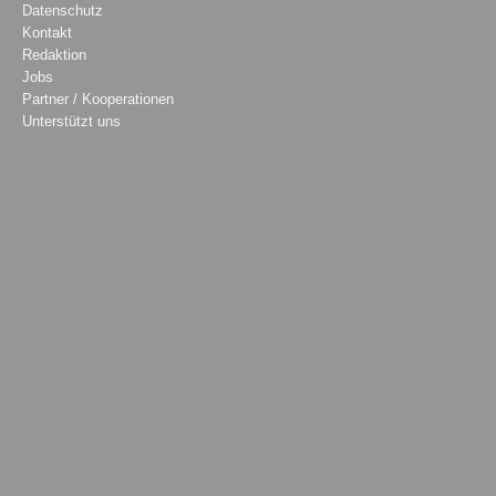
Datenschutz
Kontakt
Redaktion
Jobs
Partner / Kooperationen
Unterstützt uns