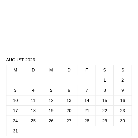
AUGUST 2026
M
D
M
D
F
S
S
1
2
3
4
5
6
7
8
9
10
11
12
13
14
15
16
17
18
19
20
21
22
23
24
25
26
27
28
29
30
31