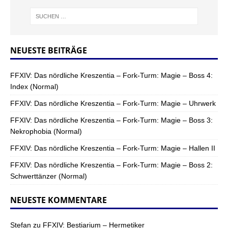
NEUESTE BEITRÄGE
FFXIV: Das nördliche Kreszentia – Fork-Turm: Magie – Boss 4:
Index (Normal)
FFXIV: Das nördliche Kreszentia – Fork-Turm: Magie – Uhrwerk
FFXIV: Das nördliche Kreszentia – Fork-Turm: Magie – Boss 3:
Nekrophobia (Normal)
FFXIV: Das nördliche Kreszentia – Fork-Turm: Magie – Hallen II
FFXIV: Das nördliche Kreszentia – Fork-Turm: Magie – Boss 2:
Schwerttänzer (Normal)
NEUESTE KOMMENTARE
Stefan
zu
FFXIV: Bestiarium – Hermetiker