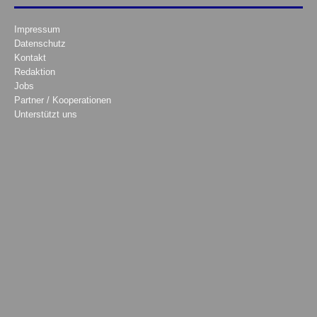
Impressum
Datenschutz
Kontakt
Redaktion
Jobs
Partner / Kooperationen
Unterstützt uns