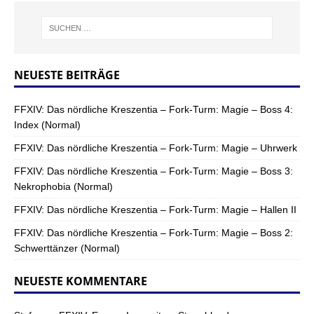
NEUESTE BEITRÄGE
FFXIV: Das nördliche Kreszentia – Fork-Turm: Magie – Boss 4:
Index (Normal)
FFXIV: Das nördliche Kreszentia – Fork-Turm: Magie – Uhrwerk
FFXIV: Das nördliche Kreszentia – Fork-Turm: Magie – Boss 3:
Nekrophobia (Normal)
FFXIV: Das nördliche Kreszentia – Fork-Turm: Magie – Hallen II
FFXIV: Das nördliche Kreszentia – Fork-Turm: Magie – Boss 2:
Schwerttänzer (Normal)
NEUESTE KOMMENTARE