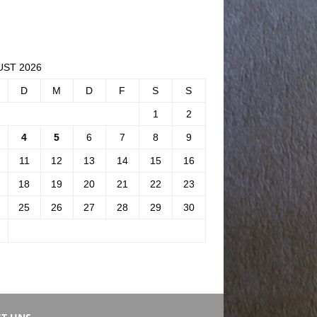
ST 2026
D
M
D
F
S
S
1
2
4
5
6
7
8
9
11
12
13
14
15
16
18
19
20
21
22
23
25
26
27
28
29
30