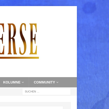
KOLUMNE
COMMUNITY