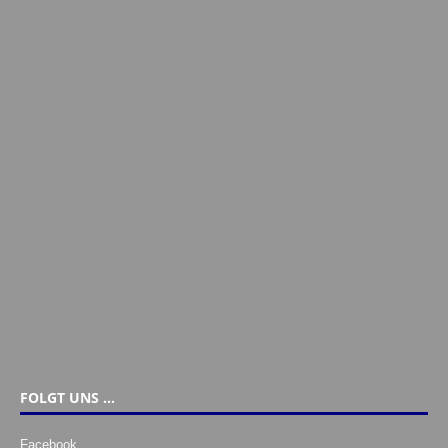
FOLGT UNS …
Facebook