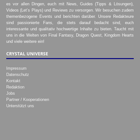
es vor allen Dingen, euch mit News, Guides (Tipps & Lösungen),
Videos (Let’s Plays) und Reviews zu versorgen. Wir besuchen zudem
themenbezogene Events und berichten darüber. Unsere Redakteure
sind passionierte Fans, die stets darauf bedacht sind, euch
interessante und qualitativ hochwertige Inhalte zu bieten. Taucht mit
uns in die Welten von Final Fantasy, Dragon Quest, Kingdom Hearts
und viele weitere ein!
CRYSTAL UNIVERSE
Impressum
Datenschutz
Kontakt
Redaktion
Jobs
Partner / Kooperationen
Unterstützt uns