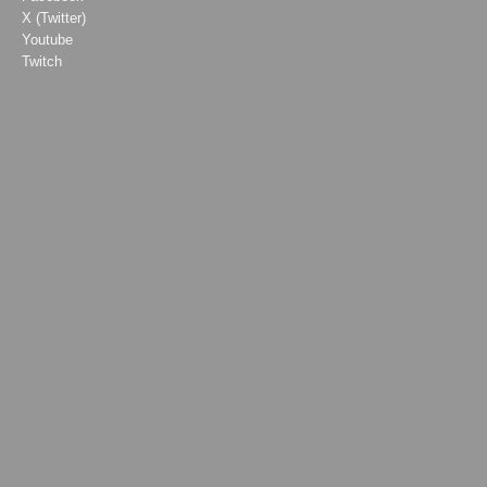
X (Twitter)
Youtube
Twitch