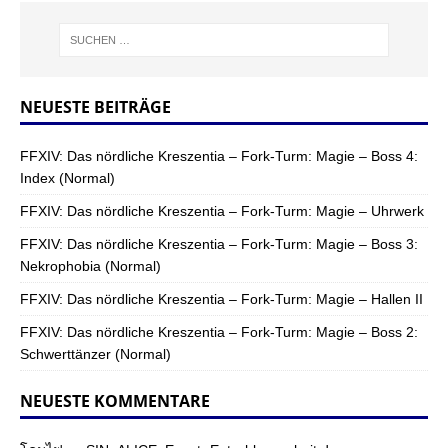
NEUESTE BEITRÄGE
FFXIV: Das nördliche Kreszentia – Fork-Turm: Magie – Boss 4:
Index (Normal)
FFXIV: Das nördliche Kreszentia – Fork-Turm: Magie – Uhrwerk
FFXIV: Das nördliche Kreszentia – Fork-Turm: Magie – Boss 3:
Nekrophobia (Normal)
FFXIV: Das nördliche Kreszentia – Fork-Turm: Magie – Hallen II
FFXIV: Das nördliche Kreszentia – Fork-Turm: Magie – Boss 2:
Schwerttänzer (Normal)
NEUESTE KOMMENTARE