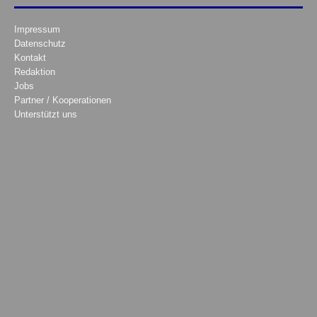
Impressum
Datenschutz
Kontakt
Redaktion
Jobs
Partner / Kooperationen
Unterstützt uns