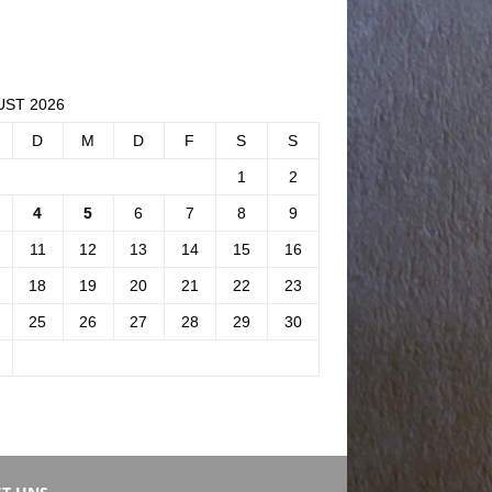
ST 2026
D
M
D
F
S
S
1
2
4
5
6
7
8
9
11
12
13
14
15
16
18
19
20
21
22
23
25
26
27
28
29
30