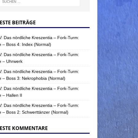
ESTE BEITRÄGE
: Das nördliche Kreszentia – Fork-Turm:
 – Boss 4: Index (Normal)
: Das nördliche Kreszentia – Fork-Turm:
e – Uhrwerk
: Das nördliche Kreszentia – Fork-Turm:
 – Boss 3: Nekrophobia (Normal)
: Das nördliche Kreszentia – Fork-Turm:
 – Hallen II
: Das nördliche Kreszentia – Fork-Turm:
 – Boss 2: Schwerttänzer (Normal)
ESTE KOMMENTARE