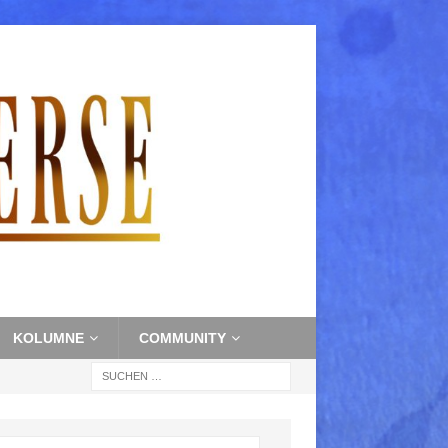
KOLUMNE
COMMUNITY