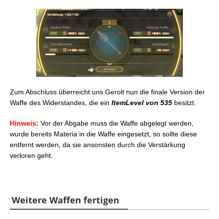
Zum Abschluss überreicht uns Gerolt nun die finale Version der
Waffe des Widerstandes, die ein
ItemLevel von 535
besitzt.
Hinweis:
Vor der Abgabe muss die Waffe abgelegt werden,
wurde bereits Materia in die Waffe eingesetzt, so sollte diese
entfernt werden, da sie ansonsten durch die Verstärkung
verloren geht.
Weitere Waffen fertigen