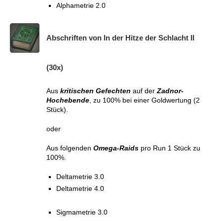
Alphametrie 2.0
Abschriften von In der Hitze der Schlacht II
(30x)
Aus
kritischen Gefechten
auf der
Zadnor-
Hochebende
, zu 100% bei einer Goldwertung (2
Stück).
oder
Aus folgenden
Omega-Raids
pro Run 1 Stück zu
100%.
Deltametrie 3.0
Deltametrie 4.0
Sigmametrie 3.0