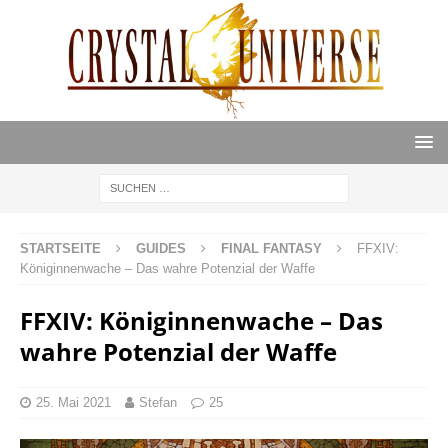
STARTSEITE
GUIDES
FINAL FANTASY
FFXIV:
Königinnenwache – Das wahre Potenzial der Waffe
FFXIV: Königinnenwache – Das
wahre Potenzial der Waffe
25. Mai 2021
Stefan
25