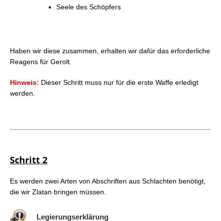
Seele des Schöpfers
Haben wir diese zusammen, erhalten wir dafür das erforderliche
Reagens für Gerolt.
Hinweis:
Dieser Schritt muss nur für die erste Waffe erledigt
werden.
Schritt 2
Es werden zwei Arten von Abschriften aus Schlachten benötigt,
die wir Zlatan bringen müssen.
Legierungserklärung