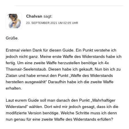
Chalvan
sagt:
23. SEPTEMBER 2021 UM 02:05 UHR
Grüße.
Erstmal vielen Dank für diesen Guide. Ein Punkt verstehe ich
jedoch nicht ganz. Meine erste Waffe des Widerstands habe ich
fertig. Um eine zweite Waffe herzustellen benötige ich 4x
Thavnair-Seelenstaub. Diesen habe ich gekauft. Nun bin ich zu
Zlatan und habe erneut den Punkt „Waffe des Widerstands
herstellen ausgewählt“ Daraufhin habe ich die zweite Waffe
erhalten.
Laut eurem Guide soll man danach den Punkt „Wahrhaftiger
Widerstand“ wählen. Dort wird mir jedoch gesagt, dass ich die
modifizierte Version benötige. Welche Schritte muss ich denn
nun genau für eine zweite Waffe des Widerstands erfüllen?