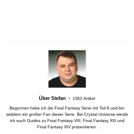
Über Stefan
1363 Artikel
Begonnen habe ich die Final Fantasy Serie mit Teil 8 und bin
seitdem ein großer Fan dieser Serie. Bei Crystal Universe werde
ich euch Guides zu Final Fantasy VIII, Final Fantasy XIII und
Final Fantasy XIV präsentieren.