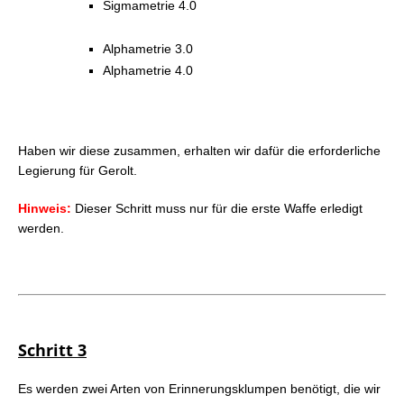
Sigmametrie 4.0
Alphametrie 3.0
Alphametrie 4.0
Haben wir diese zusammen, erhalten wir dafür die erforderliche
Legierung für Gerolt.
Hinweis:
Dieser Schritt muss nur für die erste Waffe erledigt
werden.
Schritt 3
Es werden zwei Arten von Erinnerungsklumpen benötigt, die wir