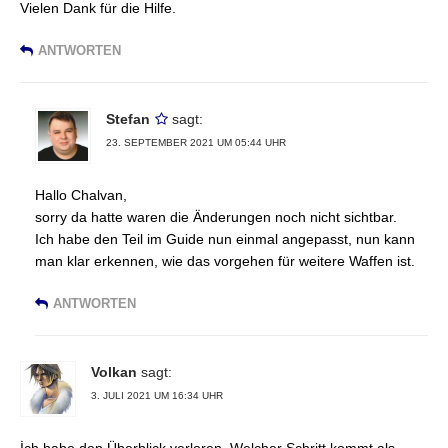
Vielen Dank für die Hilfe.
ANTWORTEN
Stefan
sagt:
23. SEPTEMBER 2021 UM 05:44 UHR
Hallo Chalvan,
sorry da hatte waren die Änderungen noch nicht sichtbar.
Ich habe den Teil im Guide nun einmal angepasst, nun kann
man klar erkennen, wie das vorgehen für weitere Waffen ist.
ANTWORTEN
Volkan
sagt:
3. JULI 2021 UM 16:34 UHR