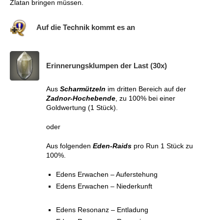
Zlatan bringen müssen.
Auf die Technik kommt es an
Erinnerungsklumpen der Last (30x)
Aus
Scharmützeln
im dritten Bereich auf der
Zadnor-Hochebende
, zu 100% bei einer
Goldwertung (1 Stück).
oder
Aus folgenden
Eden-Raids
pro Run 1 Stück zu
100%.
Edens Erwachen – Auferstehung
Edens Erwachen – Niederkunft
Edens Resonanz – Entladung