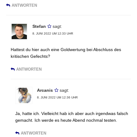
ANTWORTEN
Stefan
sagt:
8. JUNI 2022 UM 12:33 UHR
Hattest du hier auch eine Goldwertung bei Abschluss des
kritischen Gefechts?
ANTWORTEN
Arcanis
sagt:
8. JUNI 2022 UM 12:36 UHR
Ja, hatte ich. Vielleicht hab ich aber auch irgendwas falsch
gemacht. Ich werde es heute Abend nochmal testen.
ANTWORTEN