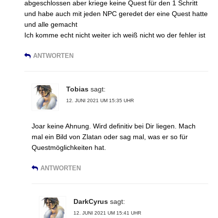
abgeschlossen aber kriege keine Quest für den 1 Schritt
und habe auch mit jeden NPC geredet der eine Quest hatte
und alle gemacht
Ich komme echt nicht weiter ich weiß nicht wo der fehler ist
ANTWORTEN
Tobias
sagt:
12. JUNI 2021 UM 15:35 UHR
Joar keine Ahnung. Wird definitiv bei Dir liegen. Mach
mal ein Bild von Zlatan oder sag mal, was er so für
Questmöglichkeiten hat.
ANTWORTEN
DarkCyrus
sagt:
12. JUNI 2021 UM 15:41 UHR