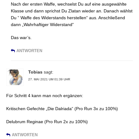
Nach der ersten Waffe, wechselst Du auf eine ausgewählte
Klasse und dann sprichst Du Zlatan wieder an. Danach wählst
Du “ Waffe des Widerstands herstellen“ aus. Anschließend
dann „Wahrhaftiger Widerstand“
Das war’s.
ANTWORTEN
Tobias
sagt:
27. MAI 2021 UM 01:39 UHR
Für Schritt 4 kann man noch ergänzen:
Kritischen Gefechte „Die Dalriada“ (Pro Run 3x zu 100%)
Delubrum Reginae (Pro Run 2x zu 100%)
ANTWORTEN