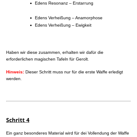
Edens Resonanz – Erstarrung
Edens Verheißung – Anamorphose
Edens Verheißung – Ewigkeit
Haben wir diese zusammen, erhalten wir dafür die
erforderlichen magischen Tafeln für Gerolt.
Hinweis:
Dieser Schritt muss nur für die erste Waffe erledigt
werden.
Schritt 4
Ein ganz besonderes Material wird für dei Vollendung der Waffe