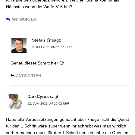
İch habe den Überblick verloren. Welcher Schritt kommt als
Nächstes wenn die Waffe 515 hat?
ANTWORTEN
Stefan
sagt:
3. JULI 2021 UM 21:04 UHR
Genau dieser Schritt hier 🙂
ANTWORTEN
DarkCyrus
sagt:
12. JUNI 2021 UM 15:02 UHR
Habe alle Voraussetzungen gemacht aber kriege nicht die Quest
für den 1 Schritt wäre super wenn ihr schreibt was man wirklich
vorher machen muss für den 1 Schritt den ich habe die Questen