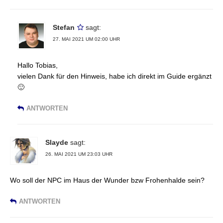
Stefan
sagt:
27. MAI 2021 UM 02:00 UHR
Hallo Tobias,
vielen Dank für den Hinweis, habe ich direkt im Guide ergänzt
🙂
ANTWORTEN
Slayde
sagt:
26. MAI 2021 UM 23:03 UHR
Wo soll der NPC im Haus der Wunder bzw Frohenhalde sein?
ANTWORTEN