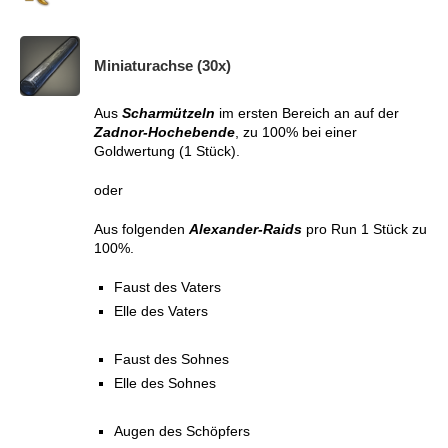
Miniaturachse (30x)
Aus
Scharmützeln
im ersten Bereich an auf der
Zadnor-Hochebende
, zu 100% bei einer
Goldwertung (1 Stück).
oder
Aus folgenden
Alexander-Raids
pro Run 1 Stück zu
100%.
Faust des Vaters
Elle des Vaters
Faust des Sohnes
Elle des Sohnes
Augen des Schöpfers