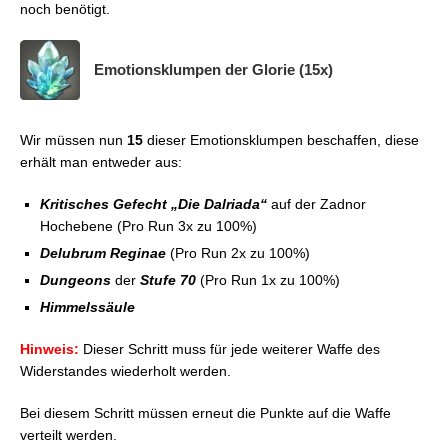
noch benötigt.
Emotionsklumpen der Glorie (15x)
Wir müssen nun
15
dieser Emotionsklumpen beschaffen, diese
erhält man entweder aus:
K
ritisches Gefecht „Die Dalriada“
auf der Zadnor
Hochebene (Pro Run 3x zu 100%)
Delubrum Reginae
(Pro Run 2x zu 100%)
Dungeons
der
Stufe 70
(Pro Run 1x zu 100%)
Himmelssäule
Hinweis:
Dieser Schritt muss für jede weiterer Waffe des
Widerstandes wiederholt werden.
Bei diesem Schritt müssen erneut die Punkte auf die Waffe
verteilt werden.