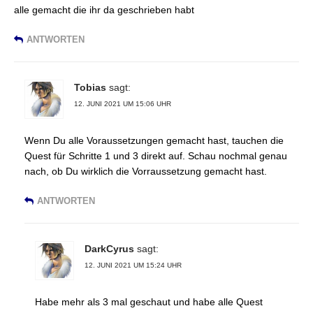
alle gemacht die ihr da geschrieben habt
ANTWORTEN
Tobias
sagt:
12. JUNI 2021 UM 15:06 UHR
Wenn Du alle Voraussetzungen gemacht hast, tauchen die
Quest für Schritte 1 und 3 direkt auf. Schau nochmal genau
nach, ob Du wirklich die Vorraussetzung gemacht hast.
ANTWORTEN
DarkCyrus
sagt:
12. JUNI 2021 UM 15:24 UHR
Habe mehr als 3 mal geschaut und habe alle Quest