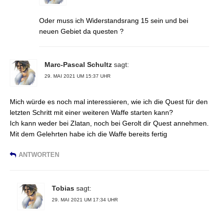
Oder muss ich Widerstandsrang 15 sein und bei
neuen Gebiet da questen ?
Marc-Pascal Schultz
sagt:
29. MAI 2021 UM 15:37 UHR
Mich würde es noch mal interessieren, wie ich die Quest für den
letzten Schritt mit einer weiteren Waffe starten kann?
Ich kann weder bei Zlatan, noch bei Gerolt dir Quest annehmen.
Mit dem Gelehrten habe ich die Waffe bereits fertig
ANTWORTEN
Tobias
sagt:
29. MAI 2021 UM 17:34 UHR