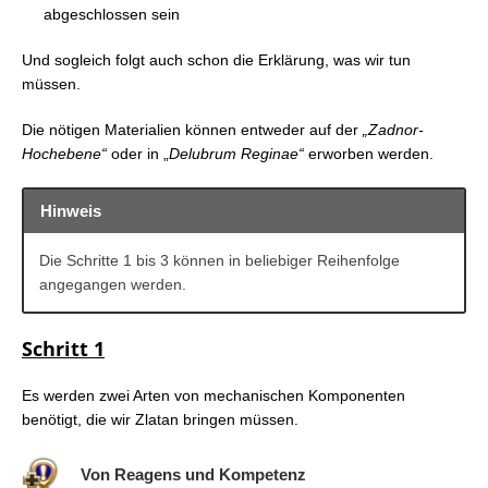
abgeschlossen sein
Und sogleich folgt auch schon die Erklärung, was wir tun
müssen.
Die nötigen Materialien können entweder auf der
„Zadnor-
Hochebene“
oder in „
Delubrum Reginae“
erworben werden.
Hinweis
Die Schritte 1 bis 3 können in beliebiger Reihenfolge
angegangen werden.
Schritt 1
Es werden zwei Arten von mechanischen Komponenten
benötigt, die wir Zlatan bringen müssen.
Von Reagens und Kompetenz