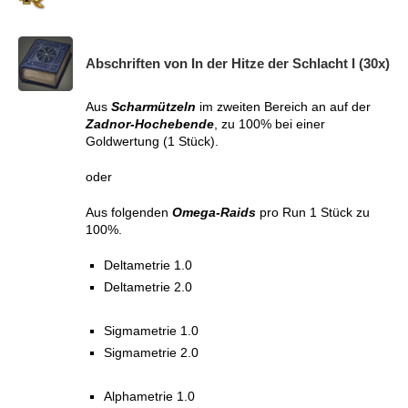
Abschriften von In der Hitze der Schlacht I (30x)
Aus
Scharmützeln
im zweiten Bereich an auf der
Zadnor-Hochebende
, zu 100% bei einer
Goldwertung (1 Stück).
oder
Aus folgenden
Omega-Raids
pro Run 1 Stück zu
100%.
Deltametrie 1.0
Deltametrie 2.0
Sigmametrie 1.0
Sigmametrie 2.0
Alphametrie 1.0