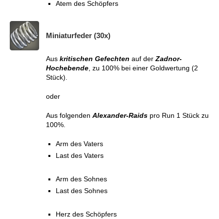
Atem des Schöpfers
Miniaturfeder (30x)
Aus
kritischen Gefechten
auf der
Zadnor-
Hochebende
, zu 100% bei einer Goldwertung (2
Stück).
oder
Aus folgenden
Alexander-Raids
pro Run 1 Stück zu
100%.
Arm des Vaters
Last des Vaters
Arm des Sohnes
Last des Sohnes
Herz des Schöpfers