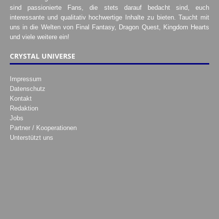
sind passionierte Fans, die stets darauf bedacht sind, euch
interessante und qualitativ hochwertige Inhalte zu bieten. Taucht mit
uns in die Welten von Final Fantasy, Dragon Quest, Kingdom Hearts
und viele weitere ein!
CRYSTAL UNIVERSE
Impressum
Datenschutz
Kontakt
Redaktion
Jobs
Partner / Kooperationen
Unterstützt uns