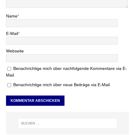
Name
*
E-Mail
*
Webseite
Benachrichtige mich über nachfolgende Kommentare via E-
Mail.
Benachrichtige mich über neue Beiträge via E-Mail.