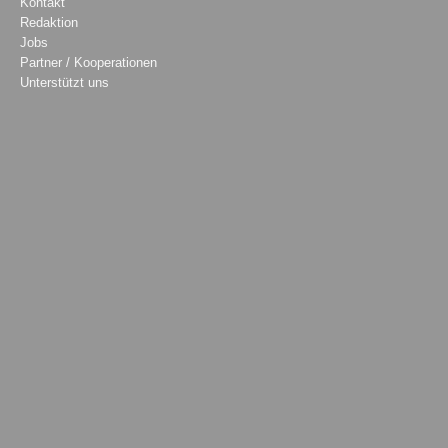
Kontakt
Redaktion
Jobs
Partner / Kooperationen
Unterstützt uns