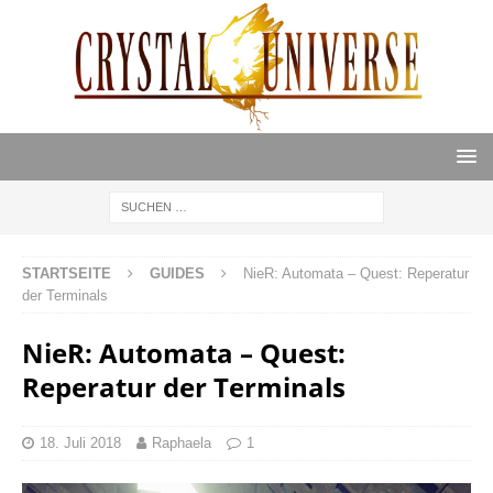
STARTSEITE
GUIDES
NieR: Automata – Quest: Reperatur
der Terminals
NieR: Automata – Quest:
Reperatur der Terminals
18. Juli 2018
Raphaela
1