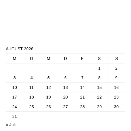
AUGUST 2026
M
D
M
D
F
S
S
1
2
3
4
5
6
7
8
9
10
11
12
13
14
15
16
17
18
19
20
21
22
23
24
25
26
27
28
29
30
31
« Juli