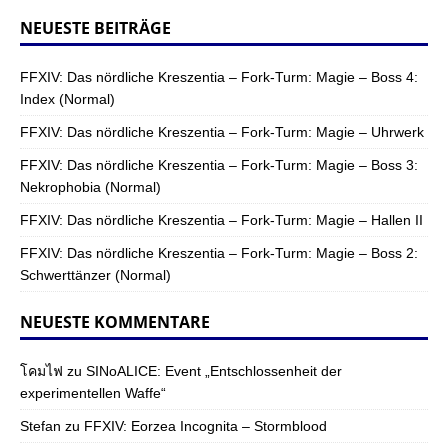
NEUESTE BEITRÄGE
FFXIV: Das nördliche Kreszentia – Fork-Turm: Magie – Boss 4:
Index (Normal)
FFXIV: Das nördliche Kreszentia – Fork-Turm: Magie – Uhrwerk
FFXIV: Das nördliche Kreszentia – Fork-Turm: Magie – Boss 3:
Nekrophobia (Normal)
FFXIV: Das nördliche Kreszentia – Fork-Turm: Magie – Hallen II
FFXIV: Das nördliche Kreszentia – Fork-Turm: Magie – Boss 2:
Schwerttänzer (Normal)
NEUESTE KOMMENTARE
โคมไฟ
zu
SINoALICE: Event „Entschlossenheit der
experimentellen Waffe“
Stefan
zu
FFXIV: Eorzea Incognita – Stormblood