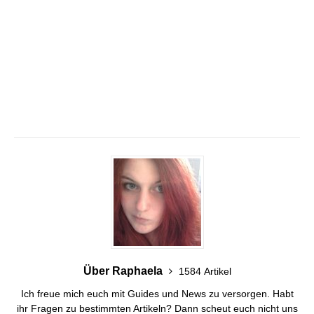
Über Raphaela
1584 Artikel
Ich freue mich euch mit Guides und News zu versorgen. Habt
ihr Fragen zu bestimmten Artikeln? Dann scheut euch nicht uns