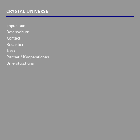
CRYSTAL UNIVERSE
Impressum
Datenschutz
Kontakt
Redaktion
Jobs
Partner / Kooperationen
Unterstützt uns