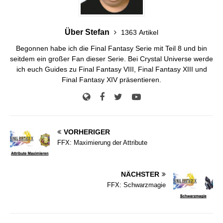
Über Stefan
1363 Artikel
Begonnen habe ich die Final Fantasy Serie mit Teil 8 und bin
seitdem ein großer Fan dieser Serie. Bei Crystal Universe werde
ich euch Guides zu Final Fantasy VIII, Final Fantasy XIII und
Final Fantasy XIV präsentieren.
VORHERIGER
FFX: Maximierung der Attribute
NÄCHSTER
FFX: Schwarzmagie