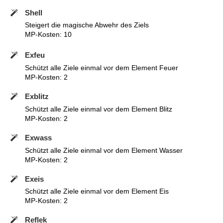
Shell
Steigert die magische Abwehr des Ziels
MP-Kosten: 10
Exfeu
Schützt alle Ziele einmal vor dem Element Feuer
MP-Kosten: 2
Exblitz
Schützt alle Ziele einmal vor dem Element Blitz
MP-Kosten: 2
Exwass
Schützt alle Ziele einmal vor dem Element Wasser
MP-Kosten: 2
Exeis
Schützt alle Ziele einmal vor dem Element Eis
MP-Kosten: 2
Reflek