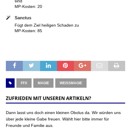
sind
MP-Kosten: 20
Sanctus
Fügt dem Ziel heiligen Schaden zu
MP-Kosten: 85
FFX
MAGIE
WEISSMAGIE
ZUFRIEDEN MIT UNSEREN ARTIKELN?
Dann lasst uns doch einen kleinen Obolus da. Wir würden uns
über jede kleine Gabe freuen. Wählt hier bitte immer für
Freunde und Familie aus.