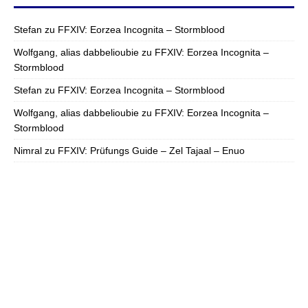
Stefan
zu
FFXIV: Eorzea Incognita – Stormblood
Wolfgang, alias dabbelioubie
zu
FFXIV: Eorzea Incognita –
Stormblood
Stefan
zu
FFXIV: Eorzea Incognita – Stormblood
Wolfgang, alias dabbelioubie
zu
FFXIV: Eorzea Incognita –
Stormblood
Nimral
zu
FFXIV: Prüfungs Guide – Zel Tajaal – Enuo