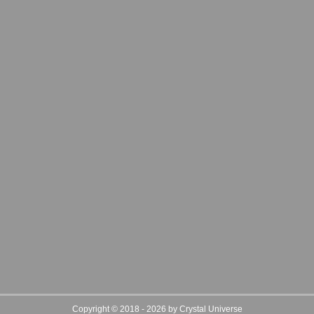
Copyright © 2018 - 2026 by Crystal Universe