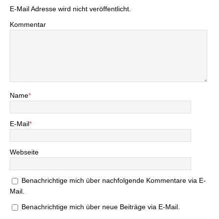
E-Mail Adresse wird nicht veröffentlicht.
Kommentar
Name
*
E-Mail
*
Webseite
Benachrichtige mich über nachfolgende Kommentare via E-
Mail.
Benachrichtige mich über neue Beiträge via E-Mail.