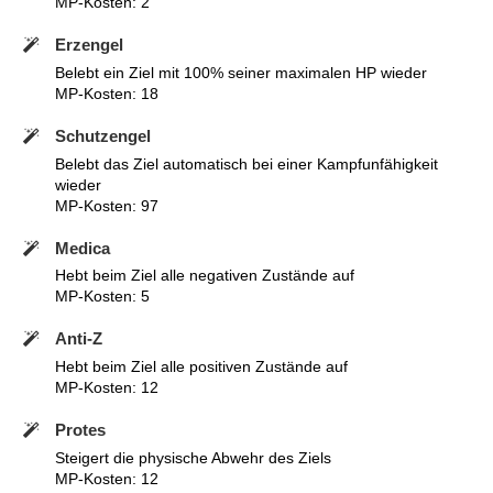
MP-Kosten: 2
Erzengel
Belebt ein Ziel mit 100% seiner maximalen HP wieder
MP-Kosten: 18
Schutzengel
Belebt das Ziel automatisch bei einer Kampfunfähigkeit
wieder
MP-Kosten: 97
Medica
Hebt beim Ziel alle negativen Zustände auf
MP-Kosten: 5
Anti-Z
Hebt beim Ziel alle positiven Zustände auf
MP-Kosten: 12
Protes
Steigert die physische Abwehr des Ziels
MP-Kosten: 12