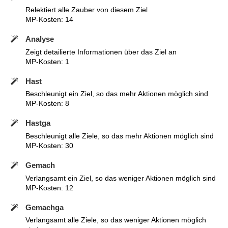
Relektiert alle Zauber von diesem Ziel
MP-Kosten: 14
Analyse
Zeigt detailierte Informationen über das Ziel an
MP-Kosten: 1
Hast
Beschleunigt ein Ziel, so das mehr Aktionen möglich sind
MP-Kosten: 8
Hastga
Beschleunigt alle Ziele, so das mehr Aktionen möglich sind
MP-Kosten: 30
Gemach
Verlangsamt ein Ziel, so das weniger Aktionen möglich sind
MP-Kosten: 12
Gemachga
Verlangsamt alle Ziele, so das weniger Aktionen möglich