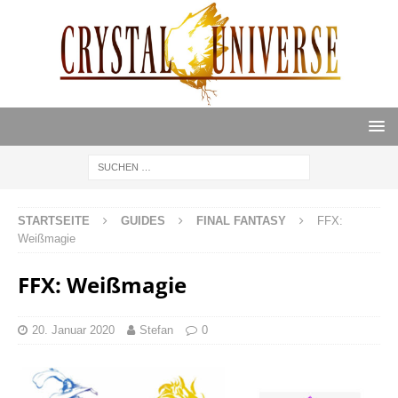
STARTSEITE
GUIDES
FINAL FANTASY
FFX:
Weißmagie
FFX: Weißmagie
20. Januar 2020
Stefan
0