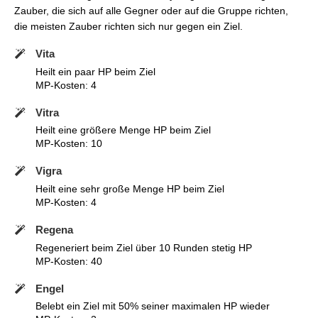
Zauber, die sich auf alle Gegner oder auf die Gruppe richten,
die meisten Zauber richten sich nur gegen ein Ziel.
Vita
Heilt ein paar HP beim Ziel
MP-Kosten: 4
Vitra
Heilt eine größere Menge HP beim Ziel
MP-Kosten: 10
Vigra
Heilt eine sehr große Menge HP beim Ziel
MP-Kosten: 4
Regena
Regeneriert beim Ziel über 10 Runden stetig HP
MP-Kosten: 40
Engel
Belebt ein Ziel mit 50% seiner maximalen HP wieder