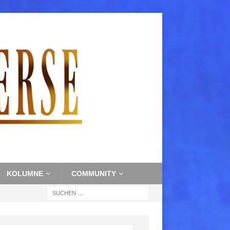
KOLUMNE
COMMUNITY