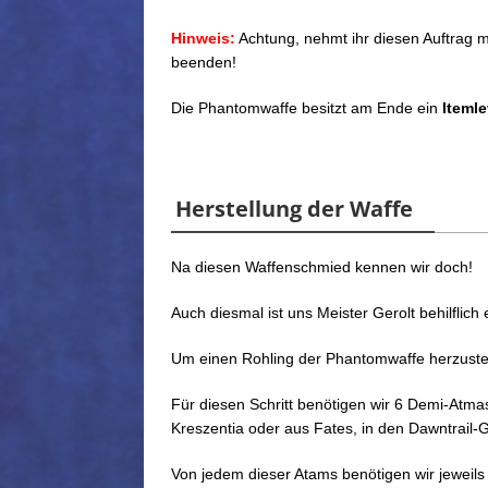
Hinweis:
Achtung, nehmt ihr diesen Auftrag m
beenden!
Die Phantomwaffe besitzt am Ende ein
Itemle
Herstellung der Waffe
Na diesen Waffenschmied kennen wir doch!
Auch diesmal ist uns Meister Gerolt behilflich
Um einen Rohling der Phantomwaffe herzuste
Für diesen Schritt benötigen wir 6 Demi-Atma
Kreszentia oder aus Fates, in den Dawntrail-
Von jedem dieser Atams benötigen wir jeweils