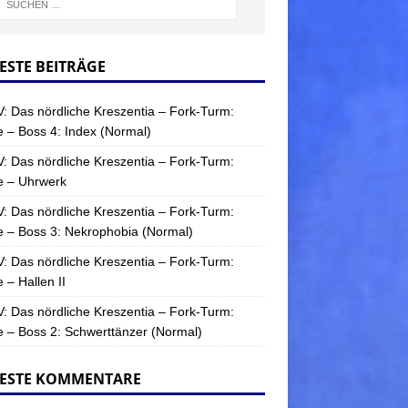
ESTE BEITRÄGE
: Das nördliche Kreszentia – Fork-Turm:
 – Boss 4: Index (Normal)
: Das nördliche Kreszentia – Fork-Turm:
e – Uhrwerk
: Das nördliche Kreszentia – Fork-Turm:
 – Boss 3: Nekrophobia (Normal)
: Das nördliche Kreszentia – Fork-Turm:
 – Hallen II
: Das nördliche Kreszentia – Fork-Turm:
 – Boss 2: Schwerttänzer (Normal)
ESTE KOMMENTARE