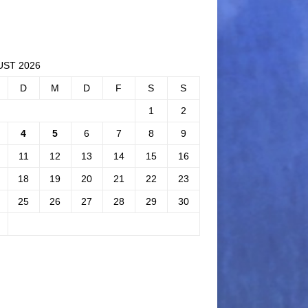
ST 2026
D
M
D
F
S
S
1
2
4
5
6
7
8
9
11
12
13
14
15
16
18
19
20
21
22
23
25
26
27
28
29
30