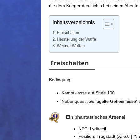
die dem Krieger des Lichts bei seinen Abenteu
Inhaltsverzeichnis
Freischalten
Herstellung der Waffe
Weitere Waffen
Freischalten
Bedingung:
Kampfklasse auf Stufe 100
Nebenquest „Geflügelte Geheimnisse“
Ein phantastisches Arsenal
NPC: Lydirceil
Position: Trugstadt (X: 6.6 | Y: 