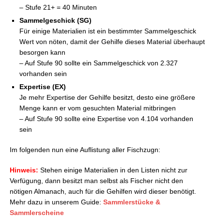
– Stufe 21+ = 40 Minuten
Sammelgeschick (SG)
Für einige Materialien ist ein bestimmter Sammelgeschick
Wert von nöten, damit der Gehilfe dieses Material überhaupt
besorgen kann
– Auf Stufe 90 sollte ein Sammelgeschick von 2.327
vorhanden sein
Expertise (EX)
Je mehr Expertise der Gehilfe besitzt, desto eine größere
Menge kann er vom gesuchten Material mitbringen
– Auf Stufe 90 sollte eine Expertise von 4.104 vorhanden
sein
Im folgenden nun eine Auflistung aller Fischzugn:
Hinweis:
Stehen einige Materialien in den Listen nicht zur
Verfügung, dann besitzt man selbst als Fischer nicht den
nötigen Almanach, auch für die Gehilfen wird dieser benötigt.
Mehr dazu in unserem Guide:
Sammlerstücke &
Sammlerscheine