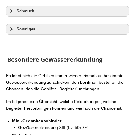
Schmuck
Sonstiges
Besondere Gewässererkundung
Es lohnt sich die Gehilfen immer wieder einmal auf bestimmte
Gewässererkundung zu schicken, den bei ihnen bestehen die
Chancen, das die Gehilfen „Begleiter“ mitbringen.
Im folgenen eine Übersicht, welche Felderkungen, welche
Begleiter hervorbringen können und wie hoch die Chance ist:
Mini-Gedankenschinder
Gewässererkundung XIII (Lv. 50) 2%