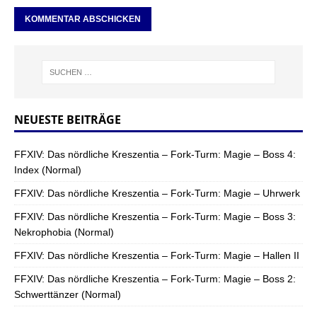
NEUESTE BEITRÄGE
FFXIV: Das nördliche Kreszentia – Fork-Turm: Magie – Boss 4:
Index (Normal)
FFXIV: Das nördliche Kreszentia – Fork-Turm: Magie – Uhrwerk
FFXIV: Das nördliche Kreszentia – Fork-Turm: Magie – Boss 3:
Nekrophobia (Normal)
FFXIV: Das nördliche Kreszentia – Fork-Turm: Magie – Hallen II
FFXIV: Das nördliche Kreszentia – Fork-Turm: Magie – Boss 2:
Schwerttänzer (Normal)