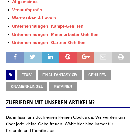
Allgemeines
Verkaufsprofis
Wertmarken & Leveln
Unternehmungen: Kampf-Gehilfen
Unternehmungen: Minenarbeiter-Gehilfen
Unternehmungen: Gärtner-Gehilfen
FFXIV
FINAL FANTASY XIV
GEHILFEN
KRÄMERKLINGEL
RETAINER
ZUFRIEDEN MIT UNSEREN ARTIKELN?
Dann lasst uns doch einen kleinen Obolus da. Wir würden uns
über jede kleine Gabe freuen. Wählt hier bitte immer für
Freunde und Familie aus.