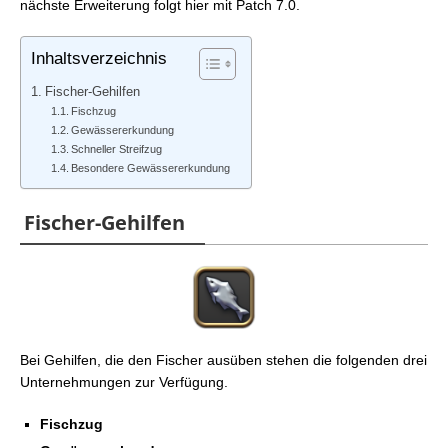
nächste Erweiterung folgt hier mit Patch 7.0.
Inhaltsverzeichnis
Fischer-Gehilfen
Fischzug
Gewässererkundung
Schneller Streifzug
Besondere Gewässererkundung
Fischer-Gehilfen
Bei Gehilfen, die den Fischer ausüben stehen die folgenden drei
Unternehmungen zur Verfügung.
Fischzug