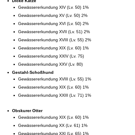
Dicke Katze
Gewässererkundung XIV (Lv. 50) 1%
Gewässererkundung XV (Lv. 50) 2%
Gewässererkundung XVI (Lv. 50) 2%
Gewässererkundung XVII (Lv. 51) 2%
Gewässererkundung XVIII (Lv. 55) 2%
Gewässererkundung XIX (Lv. 60) 1%
Gewässererkundung XXIV (Lv. 75)
Gewässererkundung XXV (Lv. 80)
Gestahl-Schoßhund
Gewässererkundung XVIII (Lv. 55) 1%
Gewässererkundung XIX (Lv. 60) 1%
Gewässererkundung XXIII (Lv. 71) 1%
Obskurer Otter
Gewässererkundung XIX (Lv. 60) 1%
Gewässererkundung XX (Lv. 61) 1%
Gewässererkundung XXI (Lv. 65) 1%