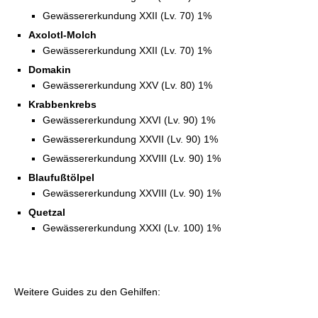
Gewässererkundung XXII (Lv. 70) 1%
Axolotl-Molch
Gewässererkundung XXII (Lv. 70) 1%
Domakin
Gewässererkundung XXV (Lv. 80) 1%
Krabbenkrebs
Gewässererkundung XXVI (Lv. 90) 1%
Gewässererkundung XXVII (Lv. 90) 1%
Gewässererkundung XXVIII (Lv. 90) 1%
Blaufußtölpel
Gewässererkundung XXVIII (Lv. 90) 1%
Quetzal
Gewässererkundung XXXI (Lv. 100) 1%
Weitere Guides zu den Gehilfen: