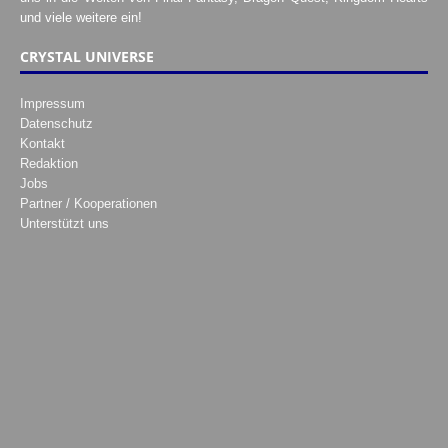
und viele weitere ein!
CRYSTAL UNIVERSE
Impressum
Datenschutz
Kontakt
Redaktion
Jobs
Partner / Kooperationen
Unterstützt uns