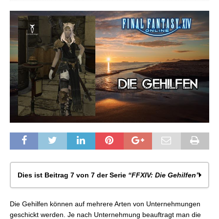
Dies ist Beitrag 7 von 7 der Serie
“FFXIV: Die Gehilfen”
FFXIV: Die Gehilfen: Allgemeines
Die Gehilfen können auf mehrere Arten von Unternehmungen
FFXIV: Die Gehilfen: Verkaufsprofis
geschickt werden. Je nach Unternehmung beauftragt man die