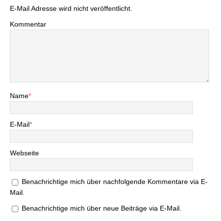
E-Mail Adresse wird nicht veröffentlicht.
Kommentar
Name
*
E-Mail
*
Webseite
Benachrichtige mich über nachfolgende Kommentare via E-
Mail.
Benachrichtige mich über neue Beiträge via E-Mail.