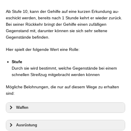
Ab Stufe 10, kann der Gehilfe auf eine kurzen Erkundung au-
eschickt werden, bereits nach 1 Stunde kehrt er wieder zurück.
Bei seiner Rückkehr bringt der Gehilfe einen zufälligen
Gegenstand mit, darunter können sie sich sehr seltene
Gegenstände befinden.
Hier spielt der folgende Wert eine Rolle:
Stufe
Durch sie wird bestimmt, welche Gegenstände bei einem
schnellen Streifzug mitgebracht werden können
Mögliche Belohnungen, die nur auf diesem Wege zu erhalten
sind:
Waffen
Ausrüstung