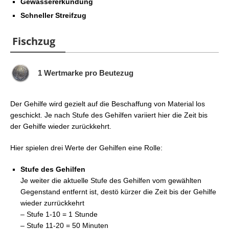
Gewässererkundung
Schneller Streifzug
Fischzug
1 Wertmarke pro Beutezug
Der Gehilfe wird gezielt auf die Beschaffung von Material los
geschickt. Je nach Stufe des Gehilfen variiert hier die Zeit bis
der Gehilfe wieder zurückkehrt.
Hier spielen drei Werte der Gehilfen eine Rolle:
Stufe des Gehilfen
Je weiter die aktuelle Stufe des Gehilfen vom gewählten
Gegenstand entfernt ist, destö kürzer die Zeit bis der Gehilfe
wieder zurrückkehrt
– Stufe 1-10 = 1 Stunde
– Stufe 11-20 = 50 Minuten