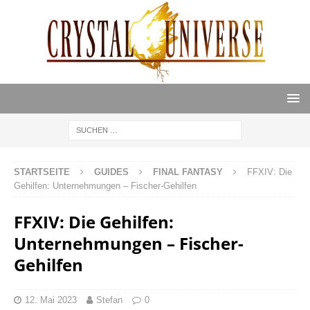
STARTSEITE
GUIDES
FINAL FANTASY
FFXIV: Die
Gehilfen: Unternehmungen – Fischer-Gehilfen
FFXIV: Die Gehilfen:
Unternehmungen – Fischer-
Gehilfen
12. Mai 2023
Stefan
0