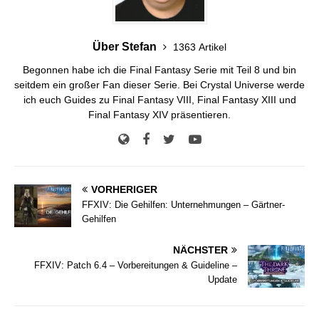
Über Stefan
1363 Artikel
Begonnen habe ich die Final Fantasy Serie mit Teil 8 und bin
seitdem ein großer Fan dieser Serie. Bei Crystal Universe werde
ich euch Guides zu Final Fantasy VIII, Final Fantasy XIII und
Final Fantasy XIV präsentieren.
VORHERIGER
FFXIV: Die Gehilfen: Unternehmungen – Gärtner-
Gehilfen
NÄCHSTER
FFXIV: Patch 6.4 – Vorbereitungen & Guideline –
Update