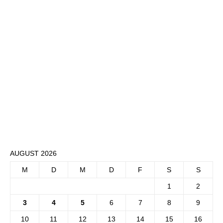
AUGUST 2026
M
D
M
D
F
S
S
1
2
3
4
5
6
7
8
9
10
11
12
13
14
15
16