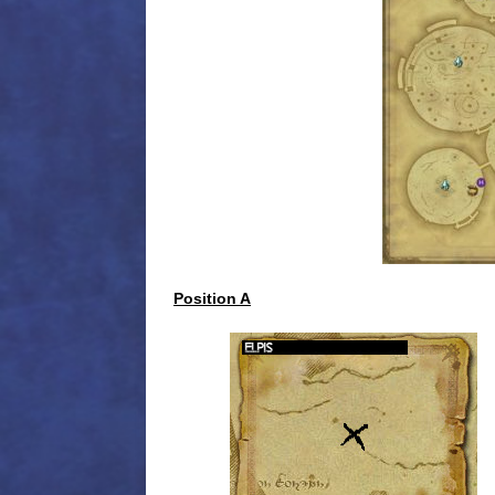
Position A