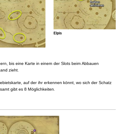
Elpis
rn, bis eine Karte in einem der Slots beim Abbauen
and zieht.
ebietskarte, auf der ihr erkennen könnt, wo sich der Schatz
esamt gibt es 8 Möglichkeiten.