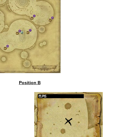
Position B