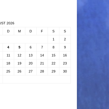
ST 2026
D
M
D
F
S
S
1
2
4
5
6
7
8
9
11
12
13
14
15
16
18
19
20
21
22
23
25
26
27
28
29
30