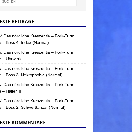
ESTE BEITRÄGE
: Das nördliche Kreszentia – Fork-Turm:
 – Boss 4: Index (Normal)
: Das nördliche Kreszentia – Fork-Turm:
e – Uhrwerk
: Das nördliche Kreszentia – Fork-Turm:
 – Boss 3: Nekrophobia (Normal)
: Das nördliche Kreszentia – Fork-Turm:
 – Hallen II
: Das nördliche Kreszentia – Fork-Turm:
 – Boss 2: Schwerttänzer (Normal)
ESTE KOMMENTARE