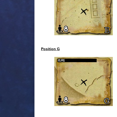
Position G