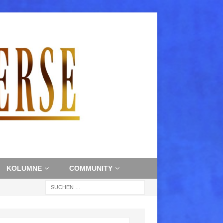
KOLUMNE
COMMUNITY