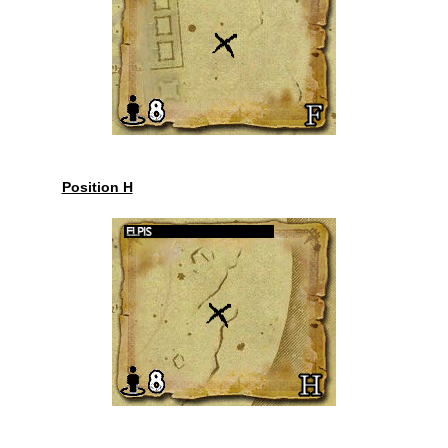
Position H