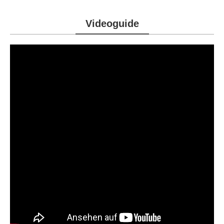
Videoguide