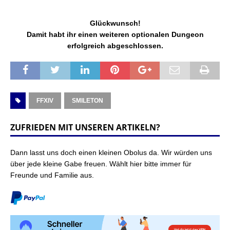
Glückwunsch!
Damit habt ihr einen weiteren optionalen Dungeon
erfolgreich abgeschlossen.
FFXIV
SMILETON
ZUFRIEDEN MIT UNSEREN ARTIKELN?
Dann lasst uns doch einen kleinen Obolus da. Wir würden uns
über jede kleine Gabe freuen. Wählt hier bitte immer für
Freunde und Familie aus.