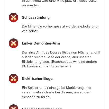
In der Arena wird eine Mine platziert, diese sollten
wir meiden.
Schusszündung
Die Mine, die vorher gesetzt wurde, explodiert nun
von selbst.
Linker Demontier-Arm
Der linke Arm des Bosses löst einen Flächenangriff
auf der rechten Seite der Arena, aus unserer
Blickrichtung, aus. (Beachtet das wir eine andere
Blickweise auf den Boss haben)
Elektrischer Bogen
Ein Spieler erhält eine gelbe Markierung, hier
versammeln sich alle bei diesem, um so den
Schaden zu teilen.