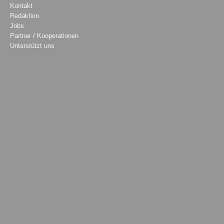
Kontakt
Redaktion
Jobs
Partner / Kooperationen
Unterstützt uns