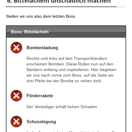
6. Bittelächeln unschädlich machen
Stellen wir uns also dem letzten Boss.
Boss: Bittelächeln
Bombenladung
Rechts und links auf den Transportbändern
erscheinen Bomben. Diese Rollen nun auf den
Bändern entlang und explodieren. Hier begeben
wir uns nach vorne zum Boss, auf die Seite wo
drei Pfeile bei der Bombe zu sehen sind.
Förderrakete
Der Verteidiger erhält hohen Schaden.
Schusslegung