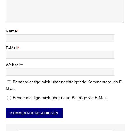
Name
*
E-Mail
*
Webseite
Benachrichtige mich über nachfolgende Kommentare via E-
Mail.
Benachrichtige mich über neue Beiträge via E-Mail.