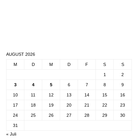
AUGUST 2026
M
D
M
D
F
S
S
1
2
3
4
5
6
7
8
9
10
11
12
13
14
15
16
17
18
19
20
21
22
23
24
25
26
27
28
29
30
31
« Juli