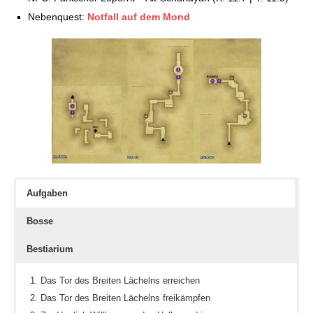
Nebenquest:
Notfall auf dem Mond
Aufgaben
Bosse
Bestiarium
Das Tor des Breiten Lächelns erreichen
Das Tor des Breiten Lächelns freikämpfen