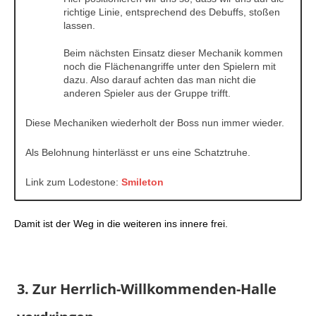
richtige Linie, entsprechend des Debuffs, stoßen
lassen.
Beim nächsten Einsatz dieser Mechanik kommen
noch die Flächenangriffe unter den Spielern mit
dazu. Also darauf achten das man nicht die
anderen Spieler aus der Gruppe trifft.
Diese Mechaniken wiederholt der Boss nun immer wieder.
Als Belohnung hinterlässt er uns eine Schatztruhe.
Link zum Lodestone:
Smileton
Damit ist der Weg in die weiteren ins innere frei.
3. Zur Herrlich-Willkommenden-Halle