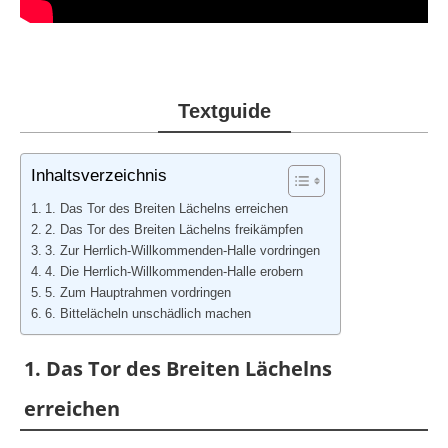
Textguide
Inhaltsverzeichnis
1. Das Tor des Breiten Lächelns erreichen
2. Das Tor des Breiten Lächelns freikämpfen
3. Zur Herrlich-Willkommenden-Halle vordringen
4. Die Herrlich-Willkommenden-Halle erobern
5. Zum Hauptrahmen vordringen
6. Bittelächeln unschädlich machen
1. Das Tor des Breiten Lächelns
erreichen