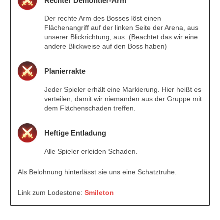
Rechter Demontier-Arm
Der rechte Arm des Bosses löst einen
Flächenangriff auf der linken Seite der Arena, aus
unserer Blickrichtung, aus. (Beachtet das wir eine
andere Blickweise auf den Boss haben)
Planierrakte
Jeder Spieler erhält eine Markierung. Hier heißt es
verteilen, damit wir niemanden aus der Gruppe mit
dem Flächenschaden treffen.
Heftige Entladung
Alle Spieler erleiden Schaden.
Als Belohnung hinterlässt sie uns eine Schatztruhe.
Link zum Lodestone:
Smileton