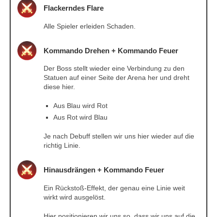
Flackerndes Flare
Alle Spieler erleiden Schaden.
Kommando Drehen + Kommando Feuer
Der Boss stellt wieder eine Verbindung zu den
Statuen auf einer Seite der Arena her und dreht
diese hier.
Aus Blau wird Rot
Aus Rot wird Blau
Je nach Debuff stellen wir uns hier wieder auf die
richtig Linie.
Hinausdrängen + Kommando Feuer
Ein Rückstoß-Effekt, der genau eine Linie weit
wirkt wird ausgelöst.
Hier positionieren wir uns so, dass wir uns auf die