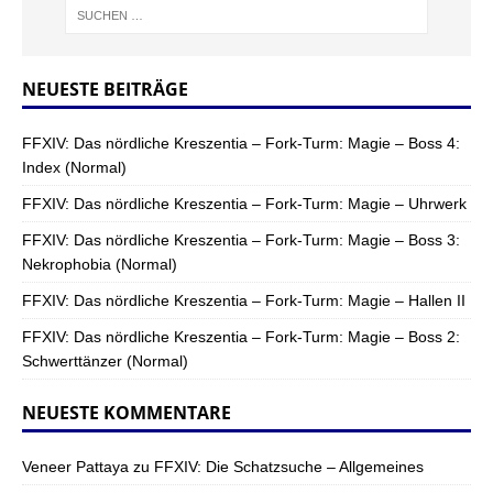
NEUESTE BEITRÄGE
FFXIV: Das nördliche Kreszentia – Fork-Turm: Magie – Boss 4:
Index (Normal)
FFXIV: Das nördliche Kreszentia – Fork-Turm: Magie – Uhrwerk
FFXIV: Das nördliche Kreszentia – Fork-Turm: Magie – Boss 3:
Nekrophobia (Normal)
FFXIV: Das nördliche Kreszentia – Fork-Turm: Magie – Hallen II
FFXIV: Das nördliche Kreszentia – Fork-Turm: Magie – Boss 2:
Schwerttänzer (Normal)
NEUESTE KOMMENTARE
Veneer Pattaya
zu
FFXIV: Die Schatzsuche – Allgemeines