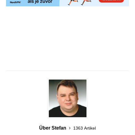
Über Stefan
1363 Artikel