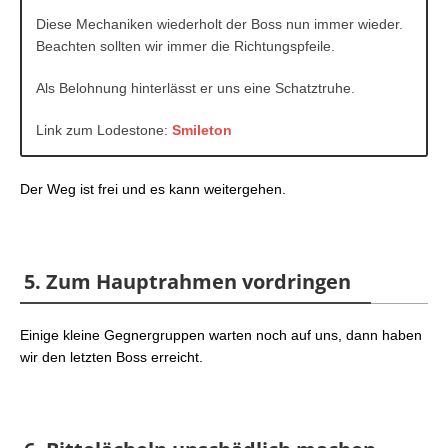
Diese Mechaniken wiederholt der Boss nun immer wieder.
Beachten sollten wir immer die Richtungspfeile.
Als Belohnung hinterlässt er uns eine Schatztruhe.
Link zum Lodestone:
Smileton
Der Weg ist frei und es kann weitergehen.
5. Zum Hauptrahmen vordringen
Einige kleine Gegnergruppen warten noch auf uns, dann haben
wir den letzten Boss erreicht.