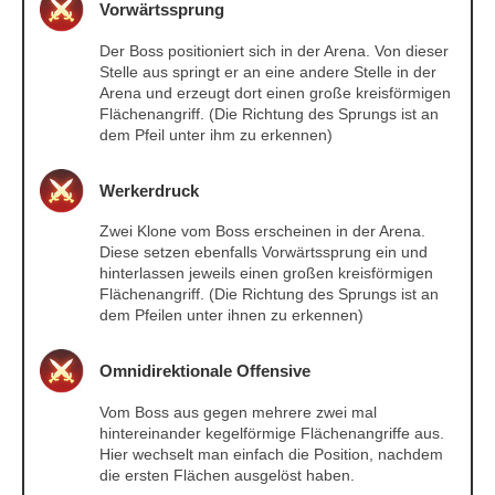
Vorwärtssprung
Der Boss positioniert sich in der Arena. Von dieser
Stelle aus springt er an eine andere Stelle in der
Arena und erzeugt dort einen große kreisförmigen
Flächenangriff. (Die Richtung des Sprungs ist an
dem Pfeil unter ihm zu erkennen)
Werkerdruck
Zwei Klone vom Boss erscheinen in der Arena.
Diese setzen ebenfalls Vorwärtssprung ein und
hinterlassen jeweils einen großen kreisförmigen
Flächenangriff. (Die Richtung des Sprungs ist an
dem Pfeilen unter ihnen zu erkennen)
Omnidirektionale Offensive
Vom Boss aus gegen mehrere zwei mal
hintereinander kegelförmige Flächenangriffe aus.
Hier wechselt man einfach die Position, nachdem
die ersten Flächen ausgelöst haben.