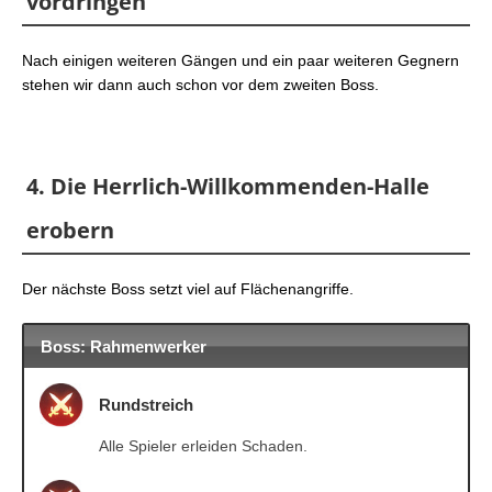
vordringen
Nach einigen weiteren Gängen und ein paar weiteren Gegnern
stehen wir dann auch schon vor dem zweiten Boss.
4. Die Herrlich-Willkommenden-Halle
erobern
Der nächste Boss setzt viel auf Flächenangriffe.
Boss: Rahmenwerker
Rundstreich
Alle Spieler erleiden Schaden.