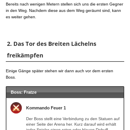
Bereits nach wenigen Metern stellen sich uns die ersten Gegner
in den Weg. Nachdem diese aus dem Weg geräumt sind, kann
es weiter gehen.
2. Das Tor des Breiten Lächelns
freikämpfen
Einige Gänge später stehen wir dann auch vor dem ersten
Boss.
Boss: Fratze
Kommando Feuer 1
Der Boss stellt eine Verbindung zu den Statuen auf
einer Seite der Arena her. Kurz darauf wird erhält
jeder Spieler einen roten oder blauen Debuff.