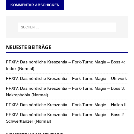
NEUESTE BEITRÄGE
FFXIV: Das nördliche Kreszentia – Fork-Turm: Magie – Boss 4:
Index (Normal)
FFXIV: Das nördliche Kreszentia – Fork-Turm: Magie – Uhrwerk
FFXIV: Das nördliche Kreszentia – Fork-Turm: Magie – Boss 3:
Nekrophobia (Normal)
FFXIV: Das nördliche Kreszentia – Fork-Turm: Magie – Hallen II
FFXIV: Das nördliche Kreszentia – Fork-Turm: Magie – Boss 2:
Schwerttänzer (Normal)