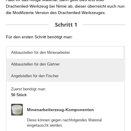
Drachenlied-Werkzeug bei Nimie ab, dieser überreicht euch nun
die Modifizierte Version des Drachenlied-Werkzeuges.
Schritt 1
Für den ersten Schritt benötigt man:
Abbaustellen für den Minenarbeiter
Abbaustellen für den Gärtner
Angelstellen für den Fischer
Zuerst benötigt man:
50 Stück
Minenarbeiterzeug-Komponenten
Diese können gegen nachfolgendes Material
eingetauscht werden: