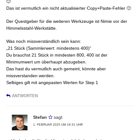
🙂
Das ist vermutlich ein nicht aktualisierter Copy+Paste-Fehler 🙂
Der Questgeber für die weiteren Werkzeuge ist Nimie vor der
Himmelsstahl-Werkstätte.
Was noch missverständlich sein kann:
„21 Stück (Sammlerwert: mindestens 400)“
Du brauchst 21 Stück in mindesten 800, 400 ist der
Minimumwert um überhaupt abzugeben.
Das hast du vermutlich auch gemeint, könnte aber
missverstanden werden.
Selbiges gilt mit angepasten Werten für Step 1
ANTWORTEN
Stefan
sagt:
1. FEBRUAR 2025 UM 19:31 UHR