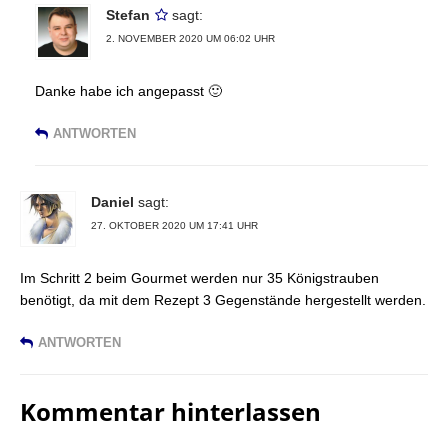
Stefan
sagt:
2. NOVEMBER 2020 UM 06:02 UHR
Danke habe ich angepasst 🙂
ANTWORTEN
Daniel
sagt:
27. OKTOBER 2020 UM 17:41 UHR
Im Schritt 2 beim Gourmet werden nur 35 Königstrauben
benötigt, da mit dem Rezept 3 Gegenstände hergestellt werden.
ANTWORTEN
Kommentar hinterlassen