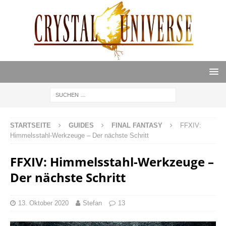
STARTSEITE
GUIDES
FINAL FANTASY
FFXIV:
Himmelsstahl-Werkzeuge – Der nächste Schritt
FFXIV: Himmelsstahl-Werkzeuge –
Der nächste Schritt
13. Oktober 2020
Stefan
13