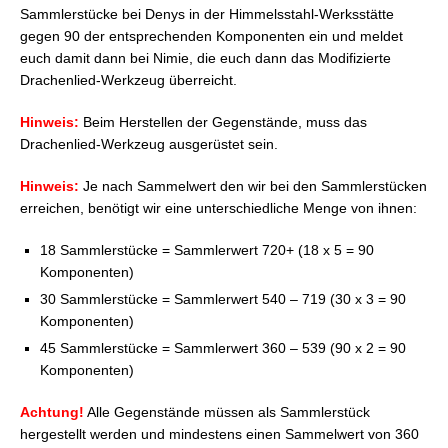
Sammlerstücke bei Denys in der Himmelsstahl-Werksstätte
gegen 90 der entsprechenden Komponenten ein und meldet
euch damit dann bei Nimie, die euch dann das Modifizierte
Drachenlied-Werkzeug überreicht.
Hinweis:
Beim Herstellen der Gegenstände, muss das
Drachenlied-Werkzeug ausgerüstet sein.
Hinweis:
Je nach Sammelwert den wir bei den Sammlerstücken
erreichen, benötigt wir eine unterschiedliche Menge von ihnen:
18 Sammlerstücke = Sammlerwert 720+ (18 x 5 = 90
Komponenten)
30 Sammlerstücke = Sammlerwert 540 – 719 (30 x 3 = 90
Komponenten)
45 Sammlerstücke = Sammlerwert 360 – 539 (90 x 2 = 90
Komponenten)
Achtung!
Alle Gegenstände müssen als Sammlerstück
hergestellt werden und mindestens einen Sammelwert von 360