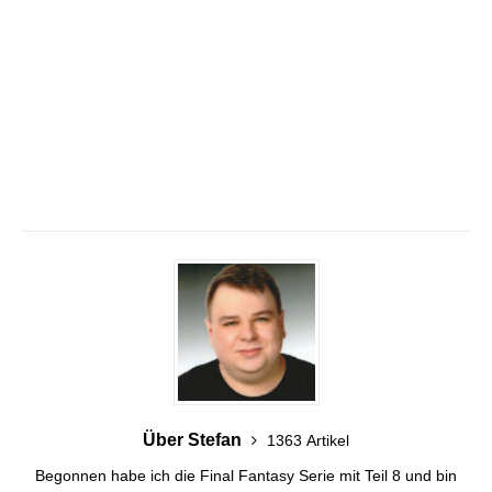
Über Stefan
1363 Artikel
Begonnen habe ich die Final Fantasy Serie mit Teil 8 und bin