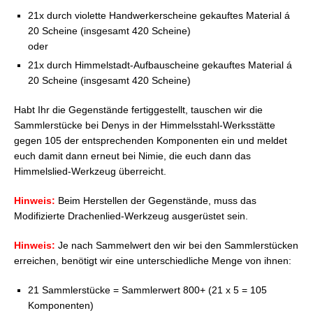
21x durch violette Handwerkerscheine gekauftes Material á
20 Scheine (insgesamt 420 Scheine)
oder
21x durch Himmelstadt-Aufbauscheine gekauftes Material á
20 Scheine (insgesamt 420 Scheine)
Habt Ihr die Gegenstände fertiggestellt, tauschen wir die
Sammlerstücke bei Denys in der Himmelsstahl-Werksstätte
gegen 105 der entsprechenden Komponenten ein und meldet
euch damit dann erneut bei Nimie, die euch dann das
Himmelslied-Werkzeug überreicht.
Hinweis:
Beim Herstellen der Gegenstände, muss das
Modifizierte Drachenlied-Werkzeug ausgerüstet sein.
Hinweis:
Je nach Sammelwert den wir bei den Sammlerstücken
erreichen, benötigt wir eine unterschiedliche Menge von ihnen:
21 Sammlerstücke = Sammlerwert 800+ (21 x 5 = 105
Komponenten)