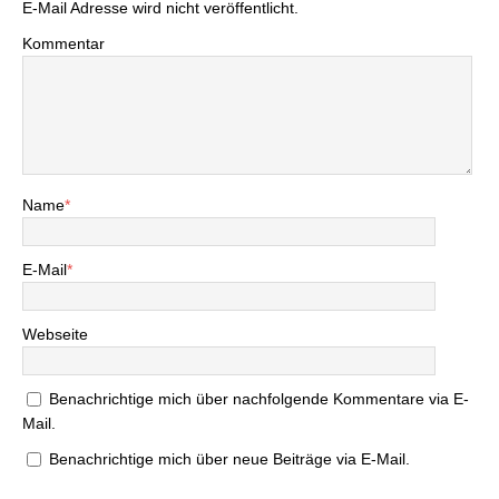
E-Mail Adresse wird nicht veröffentlicht.
Kommentar
Name
*
E-Mail
*
Webseite
Benachrichtige mich über nachfolgende Kommentare via E-
Mail.
Benachrichtige mich über neue Beiträge via E-Mail.