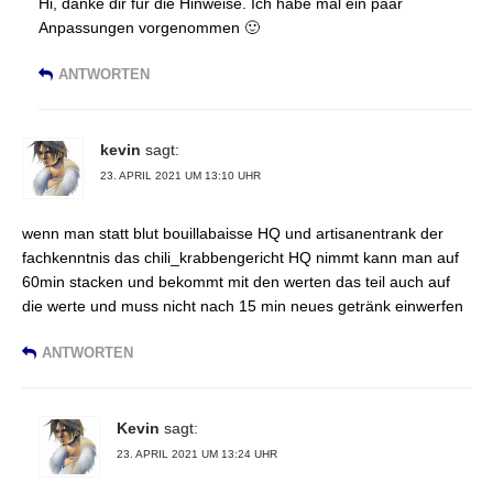
Hi, danke dir für die Hinweise. Ich habe mal ein paar
Anpassungen vorgenommen 🙂
ANTWORTEN
kevin
sagt:
23. APRIL 2021 UM 13:10 UHR
wenn man statt blut bouillabaisse HQ und artisanentrank der
fachkenntnis das chili_krabbengericht HQ nimmt kann man auf
60min stacken und bekommt mit den werten das teil auch auf
die werte und muss nicht nach 15 min neues getränk einwerfen
ANTWORTEN
Kevin
sagt:
23. APRIL 2021 UM 13:24 UHR