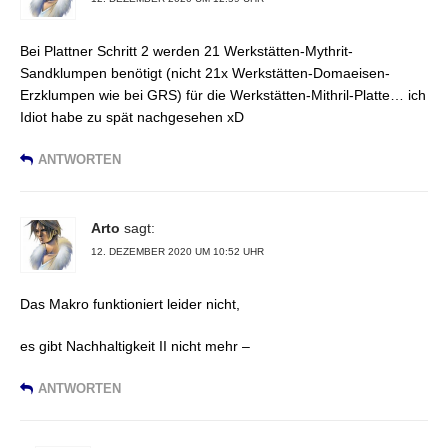
Bei Plattner Schritt 2 werden 21 Werkstätten-Mythrit-
Sandklumpen benötigt (nicht 21x Werkstätten-Domaeisen-
Erzklumpen wie bei GRS) für die Werkstätten-Mithril-Platte… ich
Idiot habe zu spät nachgesehen xD
ANTWORTEN
Arto
sagt:
12. DEZEMBER 2020 UM 10:52 UHR
Das Makro funktioniert leider nicht,
es gibt Nachhaltigkeit II nicht mehr –
ANTWORTEN