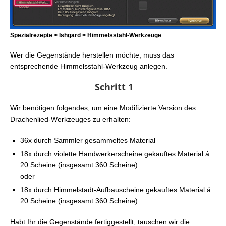
Spezialrezepte > Ishgard > Himmelsstahl-Werkzeuge
Wer die Gegenstände herstellen möchte, muss das
entsprechende Himmelsstahl-Werkzeug anlegen.
Schritt 1
Wir benötigen folgendes, um eine Modifizierte Version des
Drachenlied-Werkzeuges zu erhalten:
36x durch Sammler gesammeltes Material
18x durch violette Handwerkerscheine gekauftes Material á
20 Scheine (insgesamt 360 Scheine)
oder
18x durch Himmelstadt-Aufbauscheine gekauftes Material á
20 Scheine (insgesamt 360 Scheine)
Habt Ihr die Gegenstände fertiggestellt, tauschen wir die