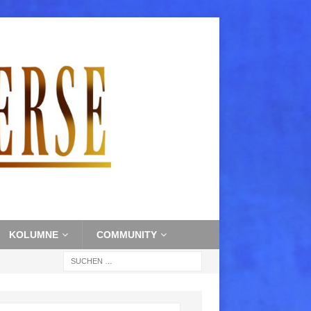
KOLUMNE
COMMUNITY