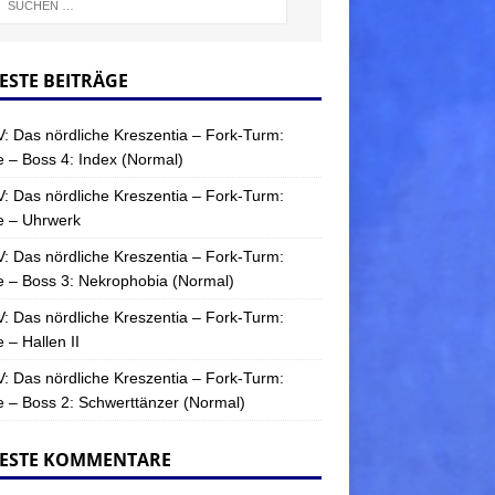
ESTE BEITRÄGE
: Das nördliche Kreszentia – Fork-Turm:
 – Boss 4: Index (Normal)
: Das nördliche Kreszentia – Fork-Turm:
e – Uhrwerk
: Das nördliche Kreszentia – Fork-Turm:
 – Boss 3: Nekrophobia (Normal)
: Das nördliche Kreszentia – Fork-Turm:
 – Hallen II
: Das nördliche Kreszentia – Fork-Turm:
 – Boss 2: Schwerttänzer (Normal)
ESTE KOMMENTARE