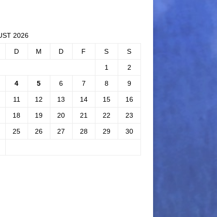
ST 2026
D
M
D
F
S
S
1
2
4
5
6
7
8
9
11
12
13
14
15
16
18
19
20
21
22
23
25
26
27
28
29
30