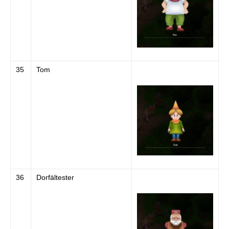
35
Tom
36
Dorfältester