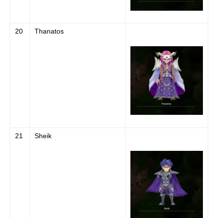
20
Thanatos
21
Sheik