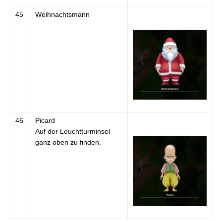
45
Weihnachtsmann
46
Picard
Auf der Leuchtturminsel
ganz oben zu finden.