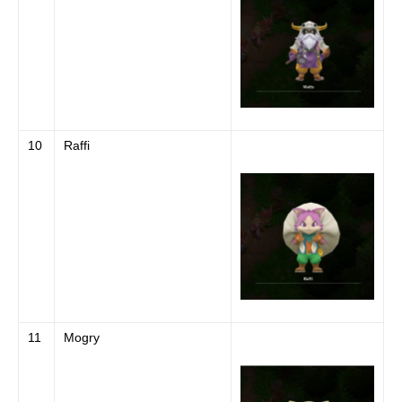
10
Raffi
11
Mogry