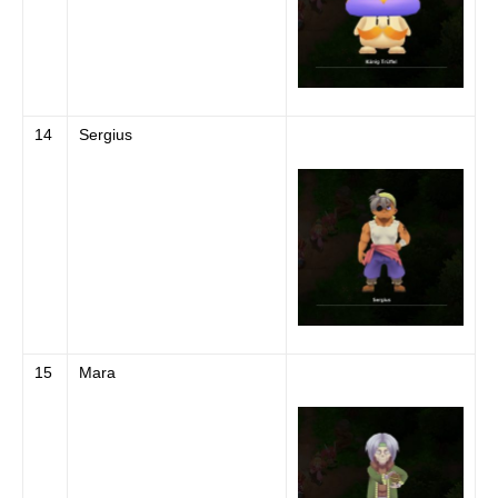
14
Sergius
15
Mara