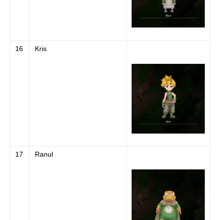
16
Kris
17
Ranul