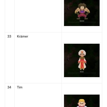
33
Krämer
34
Tim