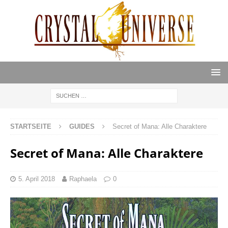
STARTSEITE
GUIDES
Secret of Mana: Alle Charaktere
Secret of Mana: Alle Charaktere
5. April 2018
Raphaela
0