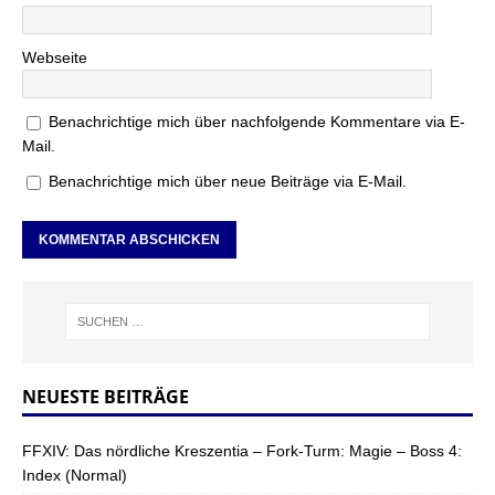
Webseite
Benachrichtige mich über nachfolgende Kommentare via E-
Mail.
Benachrichtige mich über neue Beiträge via E-Mail.
NEUESTE BEITRÄGE
FFXIV: Das nördliche Kreszentia – Fork-Turm: Magie – Boss 4:
Index (Normal)