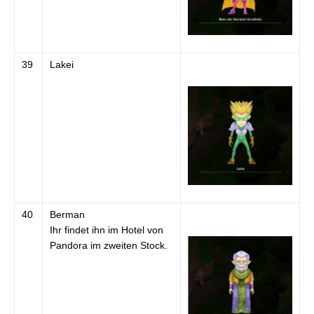
39
Lakei
40
Berman
Ihr findet ihn im Hotel von
Pandora im zweiten Stock.