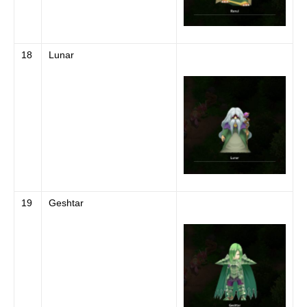
18
Lunar
19
Geshtar