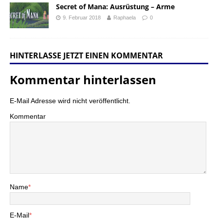
Secret of Mana: Ausrüstung – Arme
9. Februar 2018
Raphaela
0
HINTERLASSE JETZT EINEN KOMMENTAR
Kommentar hinterlassen
E-Mail Adresse wird nicht veröffentlicht.
Kommentar
Name
*
E-Mail
*