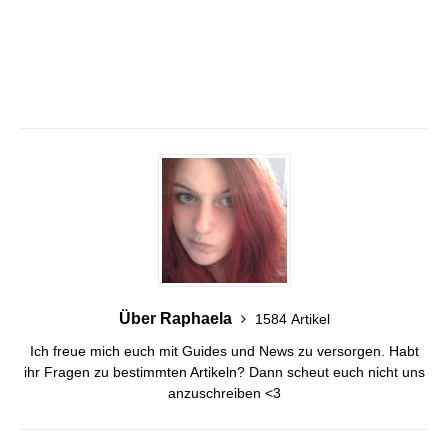
Über Raphaela
1584 Artikel
Ich freue mich euch mit Guides und News zu versorgen. Habt
ihr Fragen zu bestimmten Artikeln? Dann scheut euch nicht uns
anzuschreiben <3