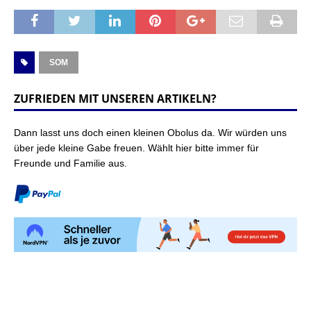
SOM
ZUFRIEDEN MIT UNSEREN ARTIKELN?
Dann lasst uns doch einen kleinen Obolus da. Wir würden uns
über jede kleine Gabe freuen. Wählt hier bitte immer für
Freunde und Familie aus.