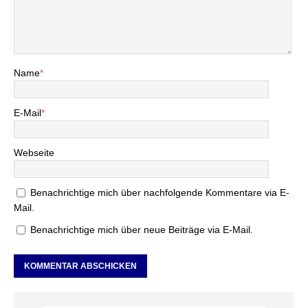
Name
*
E-Mail
*
Webseite
Benachrichtige mich über nachfolgende Kommentare via E-
Mail.
Benachrichtige mich über neue Beiträge via E-Mail.