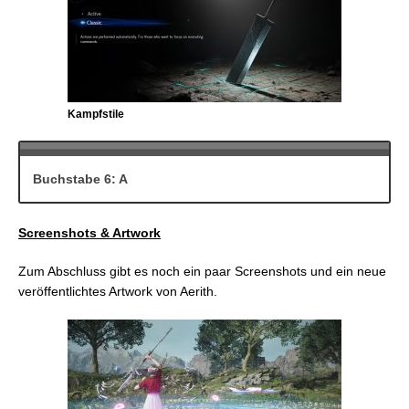
Kampfstile
Buchstabe 6: A
Screenshots & Artwork
Zum Abschluss gibt es noch ein paar Screenshots und ein neue
veröffentlichtes Artwork von Aerith.