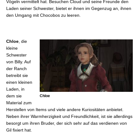
Vögeln vermittelt hat. Besuchen Cloud und seine Freunde den
Laden seiner Schwester, bietet er ihnen im Gegenzug an, ihnen
den Umgang mit Chocobos zu leeren.
Chloe
, die
kleine
Schwester
von Billy. Auf
der Ranch
betreibt sie
einen kleinen
Laden, in
dem sie
Chloe
Material zum
Herstellen von Items und viele andere Kuriositäten anbietet.
Neben ihrer Warmherzigkeit und Freundlichkeit, ist sie allerdings
besorgt um ihren Bruder, der sich sehr auf das verdienen von
Gil fixiert hat.