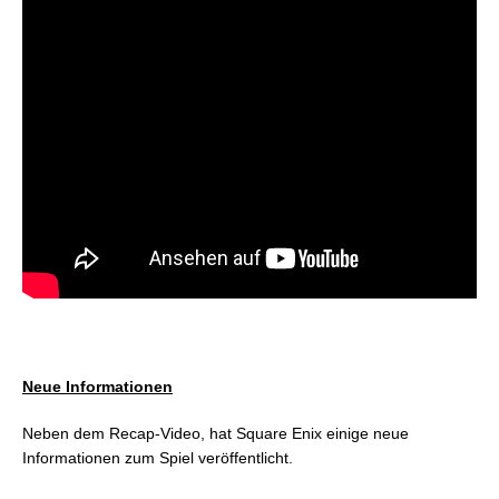
Neue Informationen
Neben dem Recap-Video, hat Square Enix einige neue
Informationen zum Spiel veröffentlicht.