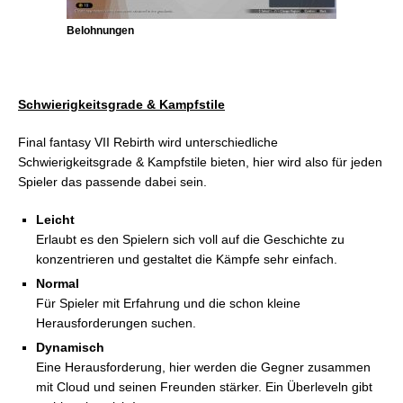
Belohnungen
Schwierigkeitsgrade & Kampfstile
Final fantasy VII Rebirth wird unterschiedliche
Schwierigkeitsgrade & Kampfstile bieten, hier wird also für jeden
Spieler das passende dabei sein.
Leicht
Erlaubt es den Spielern sich voll auf die Geschichte zu
konzentrieren und gestaltet die Kämpfe sehr einfach.
Normal
Für Spieler mit Erfahrung und die schon kleine
Herausforderungen suchen.
Dynamisch
Eine Herausforderung, hier werden die Gegner zusammen
mit Cloud und seinen Freunden stärker. Ein Überleveln gibt