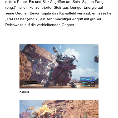
mittels Feuer, Eis und Blitz Angriffen an. Sein „Siphon Fang
(eng.)“, ist ein konzentrierter Stoß aus feuriger Energie auf
seine Gegner. Bevor Kujata das Kampffeld verlässt, entfesselt er
„Tri-Disaster (eng.)“, ein sehr mächtiger Angriff mit großer
Reichweite auf die verbleibenden Gegner.
Kujata