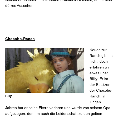
dürres Aussehen.
Chocobo-Ranch
Neues zur
Ranch gibt es
nicht, doch
erfahren wir
etwas über
Billy
. Er ist
der Besitzer
der Chocobo-
Ranch, in
Billy
jungen
Jahren hat er seine Eltern verloren und wurde von seinem Opa
aufgezogen, der ihm auch die Leidenschaft zu den gelben