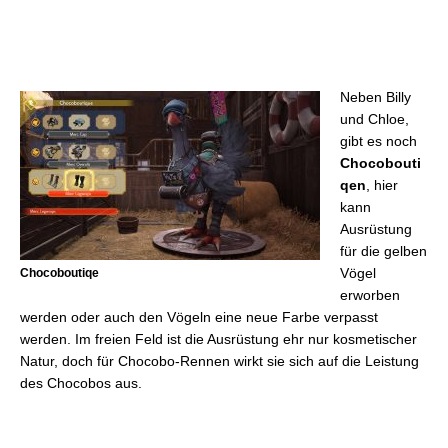
Neben Billy
und Chloe,
gibt es noch
Chocobouti
qen
, hier
kann
Ausrüstung
für die gelben
Vögel
Chocoboutiqe
erworben
werden oder auch den Vögeln eine neue Farbe verpasst
werden. Im freien Feld ist die Ausrüstung ehr nur kosmetischer
Natur, doch für Chocobo-Rennen wirkt sie sich auf die Leistung
des Chocobos aus.