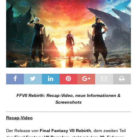
FFVII Rebirth: Recap-Video, neue Informationen &
Screenshots
Recap-Video
Der Release von
Final Fantasy VII Rebirth
, dem zweiten Teil