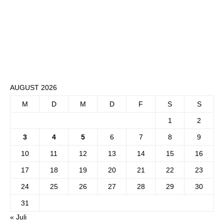
AUGUST 2026
M
D
M
D
F
S
S
1
2
3
4
5
6
7
8
9
10
11
12
13
14
15
16
17
18
19
20
21
22
23
24
25
26
27
28
29
30
31
« Juli