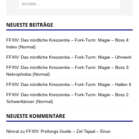
NEUESTE BEITRÄGE
FFXIV: Das nördliche Kreszentia – Fork-Turm: Magie – Boss 4:
Index (Normal)
FFXIV: Das nördliche Kreszentia – Fork-Turm: Magie – Uhrwerk
FFXIV: Das nördliche Kreszentia – Fork-Turm: Magie – Boss 3:
Nekrophobia (Normal)
FFXIV: Das nördliche Kreszentia – Fork-Turm: Magie – Hallen II
FFXIV: Das nördliche Kreszentia – Fork-Turm: Magie – Boss 2:
Schwerttänzer (Normal)
NEUESTE KOMMENTARE
Nimral
zu
FFXIV: Prüfungs Guide – Zel Tajaal – Enuo