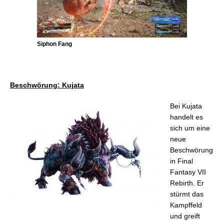
Siphon Fang
Beschwörung: Kujata
Bei Kujata
handelt es
sich um eine
neue
Beschwörung
in Final
Fantasy VII
Rebirth. Er
stürmt das
Kampffeld
und greift