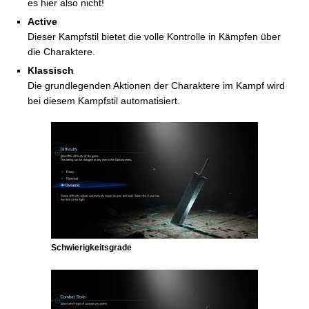
es hier also nicht!
Active
Dieser Kampfstil bietet die volle Kontrolle in Kämpfen über
die Charaktere.
Klassisch
Die grundlegenden Aktionen der Charaktere im Kampf wird
bei diesem Kampfstil automatisiert.
Schwierigkeitsgrade