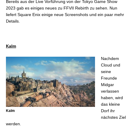
Bereits aus der Live Vorführung von der Tokyo Game Show
2023 gab es einiges neues zu FFVII Rebirth zu sehen. Nun
liefert Square Enix einige neue Screenshots und ein paar mehr
Details.
Kalm
Nachdem
Cloud und
seine
Freunde
Midgar
verlassen
haben, wird
das kleine
Dorf ihr
Kalm
nächstes Ziel
werden.