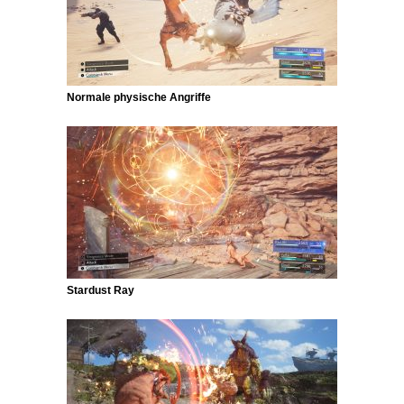
Normale physische Angriffe
Stardust Ray