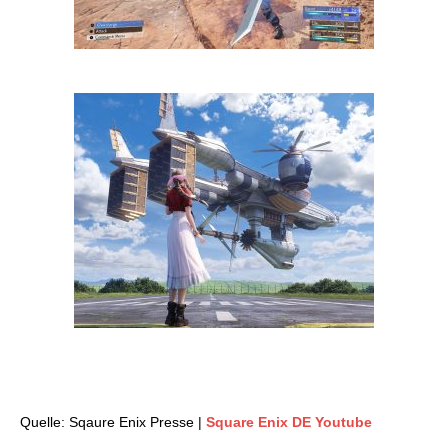
Quelle: Sqaure Enix Presse |
Square Enix DE Youtube