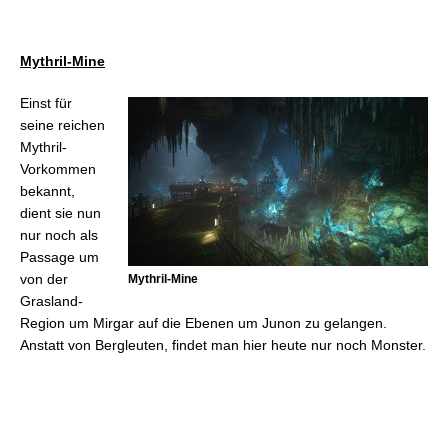
Mythril-Mine
Einst für
seine reichen
Mythril-
Vorkommen
bekannt,
dient sie nun
nur noch als
Passage um
von der
Mythril-Mine
Grasland-
Region um Mirgar auf die Ebenen um Junon zu gelangen.
Anstatt von Bergleuten, findet man hier heute nur noch Monster.