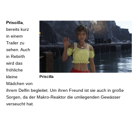
Priscilla
,
bereits kurz
in einem
Trailer zu
sehen. Auch
in Rebirth
wird das
fröhliche
kleine
Priscilla
Mädchen von
ihrem Delfin begleitet. Um ihren Freund ist sie auch in große
Sorgen, da der Makro-Reaktor die umliegenden Gewässer
verseucht hat.