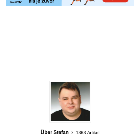
Über Stefan
1363 Artikel