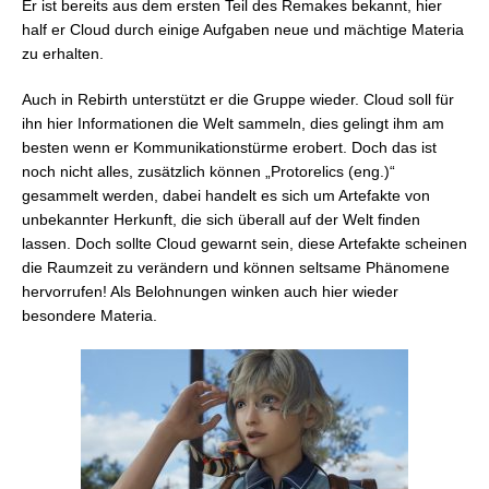
Er ist bereits aus dem ersten Teil des Remakes bekannt, hier
half er Cloud durch einige Aufgaben neue und mächtige Materia
zu erhalten.
Auch in Rebirth unterstützt er die Gruppe wieder. Cloud soll für
ihn hier Informationen die Welt sammeln, dies gelingt ihm am
besten wenn er Kommunikationstürme erobert. Doch das ist
noch nicht alles, zusätzlich können „Protorelics (eng.)“
gesammelt werden, dabei handelt es sich um Artefakte von
unbekannter Herkunft, die sich überall auf der Welt finden
lassen. Doch sollte Cloud gewarnt sein, diese Artefakte scheinen
die Raumzeit zu verändern und können seltsame Phänomene
hervorrufen! Als Belohnungen winken auch hier wieder
besondere Materia.