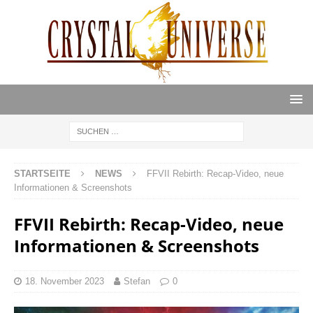
STARTSEITE
NEWS
FFVII Rebirth: Recap-Video, neue
Informationen & Screenshots
FFVII Rebirth: Recap-Video, neue
Informationen & Screenshots
18. November 2023
Stefan
0