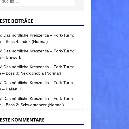
ESTE BEITRÄGE
: Das nördliche Kreszentia – Fork-Turm:
 – Boss 4: Index (Normal)
: Das nördliche Kreszentia – Fork-Turm:
e – Uhrwerk
: Das nördliche Kreszentia – Fork-Turm:
 – Boss 3: Nekrophobia (Normal)
: Das nördliche Kreszentia – Fork-Turm:
 – Hallen II
: Das nördliche Kreszentia – Fork-Turm:
 – Boss 2: Schwerttänzer (Normal)
ESTE KOMMENTARE