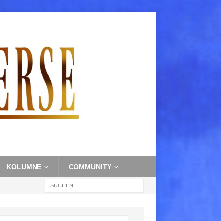
KOLUMNE
COMMUNITY