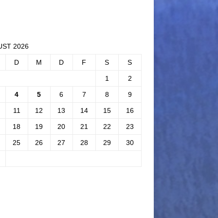
ST 2026
D
M
D
F
S
S
1
2
4
5
6
7
8
9
11
12
13
14
15
16
18
19
20
21
22
23
25
26
27
28
29
30