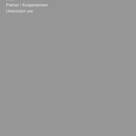
Partner / Kooperationen
Unterstützt uns