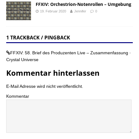
FFXIV: Orchestrion-Notenrollen – Umgebung
19. Februar 2020
Jennifer
0
1 TRACKBACK / PINGBACK
FFXIV: 58. Brief des Produzenten Live – Zusammenfassung ·
Crystal Universe
Kommentar hinterlassen
E-Mail Adresse wird nicht veröffentlicht.
Kommentar