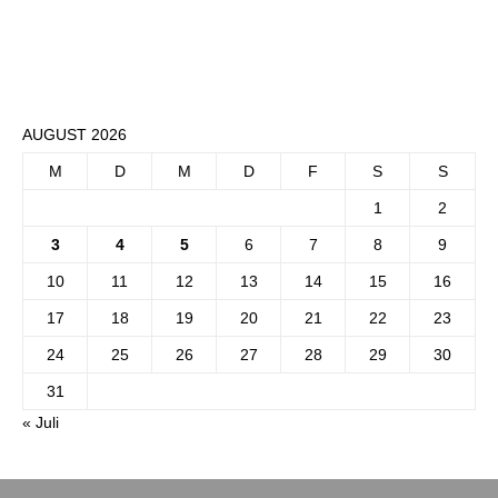
AUGUST 2026
M
D
M
D
F
S
S
1
2
3
4
5
6
7
8
9
10
11
12
13
14
15
16
17
18
19
20
21
22
23
24
25
26
27
28
29
30
31
« Juli