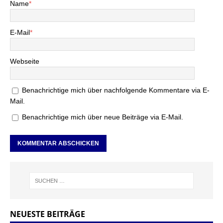
Name
*
E-Mail
*
Webseite
Benachrichtige mich über nachfolgende Kommentare via E-
Mail.
Benachrichtige mich über neue Beiträge via E-Mail.
NEUESTE BEITRÄGE