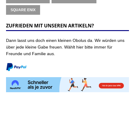
SQUARE ENIX
ZUFRIEDEN MIT UNSEREN ARTIKELN?
Dann lasst uns doch einen kleinen Obolus da. Wir würden uns
über jede kleine Gabe freuen. Wählt hier bitte immer für
Freunde und Familie aus.