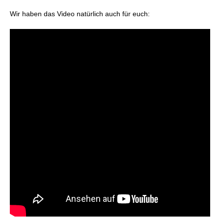
Wir haben das Video natürlich auch für euch: