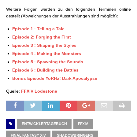
Weitere Folgen werden zu den folgenden Terminen online
gestellt (Abweichungen der Ausstrahlungen sind möglich):
Episode 1 : Telling a Tale
Episode 2: Forging the First
Episode 3 : Shaping the Styles
Episode 4 : Making the Monsters
Episode 5 : Spawning the Sounds
Episode 6 : Building the Battles
Bonus Episode YoRHa: Dark Apocalypse
Quelle:
FFXIV Lodestone
ENTWICKLERTAGEBUCH
FFXIV
FINAL FANTASY XIV
SHADOWBRINGERS