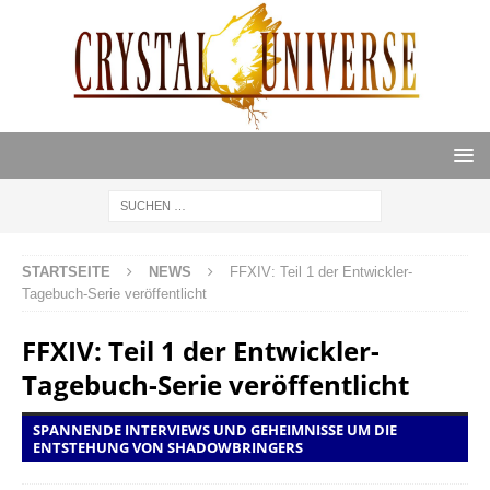
STARTSEITE
NEWS
FFXIV: Teil 1 der Entwickler-
Tagebuch-Serie veröffentlicht
FFXIV: Teil 1 der Entwickler-
Tagebuch-Serie veröffentlicht
SPANNENDE INTERVIEWS UND GEHEIMNISSE UM DIE
ENTSTEHUNG VON SHADOWBRINGERS