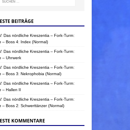
ESTE BEITRÄGE
: Das nördliche Kreszentia – Fork-Turm:
 – Boss 4: Index (Normal)
: Das nördliche Kreszentia – Fork-Turm:
e – Uhrwerk
: Das nördliche Kreszentia – Fork-Turm:
 – Boss 3: Nekrophobia (Normal)
: Das nördliche Kreszentia – Fork-Turm:
 – Hallen II
: Das nördliche Kreszentia – Fork-Turm:
 – Boss 2: Schwerttänzer (Normal)
ESTE KOMMENTARE