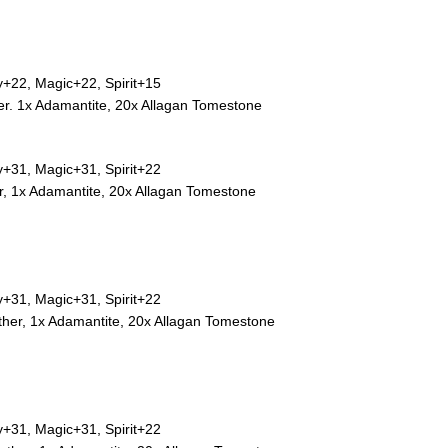
ty+22, Magic+22, Spirit+15
er. 1x Adamantite, 20x Allagan Tomestone
ty+31, Magic+31, Spirit+22
r, 1x Adamantite, 20x Allagan Tomestone
ty+31, Magic+31, Spirit+22
ther, 1x Adamantite, 20x Allagan Tomestone
ty+31, Magic+31, Spirit+22