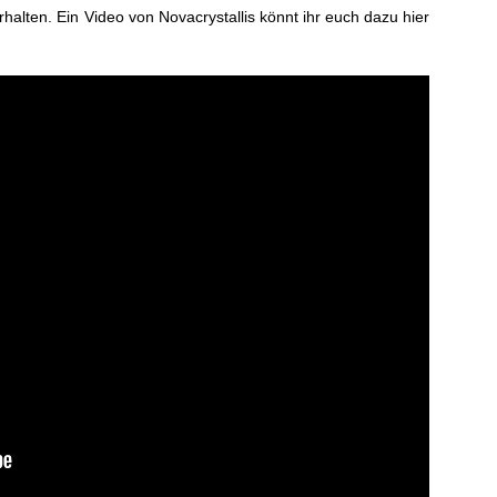
alten. Ein Video von Novacrystallis könnt ihr euch dazu hier