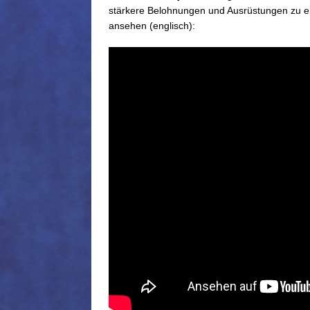
stärkere Belohnungen und Ausrüstungen zu erh
ansehen (englisch):