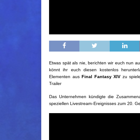
Etwas spät als nie, berichten wir euch nun 
könnt ihr euch diesen kostenlos herunt
Elementen aus
Final Fantasy XIV
zu spiele
Trailer
Das Unternehmen kündigte die Zusammena
speziellen Livestream-Ereignisses zum 20. Ge