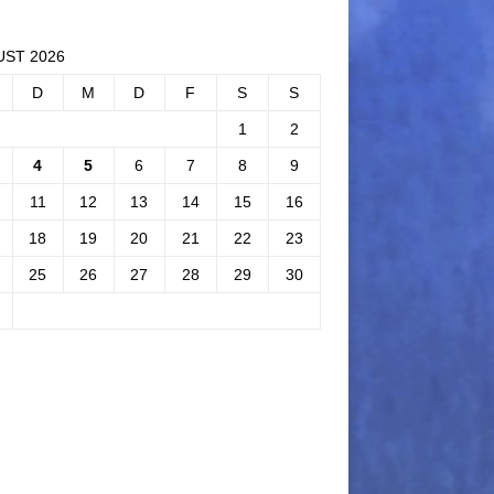
ST 2026
D
M
D
F
S
S
1
2
4
5
6
7
8
9
11
12
13
14
15
16
18
19
20
21
22
23
25
26
27
28
29
30