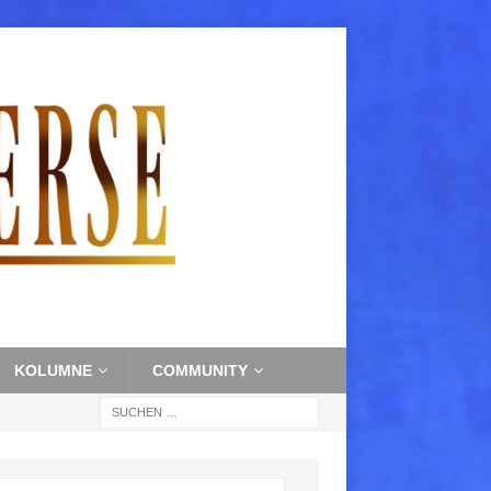
KOLUMNE
COMMUNITY