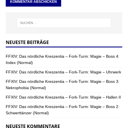
NEUESTE BEITRÄGE
FFXIV: Das nördliche Kreszentia – Fork-Turm: Magie – Boss 4:
Index (Normal)
FFXIV: Das nördliche Kreszentia – Fork-Turm: Magie – Uhrwerk
FFXIV: Das nördliche Kreszentia – Fork-Turm: Magie – Boss 3:
Nekrophobia (Normal)
FFXIV: Das nördliche Kreszentia – Fork-Turm: Magie – Hallen II
FFXIV: Das nördliche Kreszentia – Fork-Turm: Magie – Boss 2:
Schwerttänzer (Normal)
NEUESTE KOMMENTARE