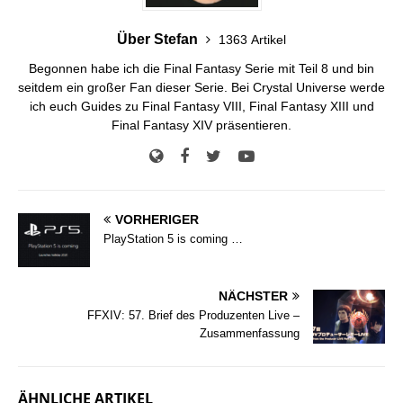
Über Stefan
1363 Artikel
Begonnen habe ich die Final Fantasy Serie mit Teil 8 und bin
seitdem ein großer Fan dieser Serie. Bei Crystal Universe werde
ich euch Guides zu Final Fantasy VIII, Final Fantasy XIII und
Final Fantasy XIV präsentieren.
VORHERIGER
PlayStation 5 is coming …
NÄCHSTER
FFXIV: 57. Brief des Produzenten Live –
Zusammenfassung
ÄHNLICHE ARTIKEL