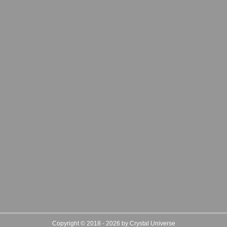
Copyright © 2018 - 2026 by Crystal Universe