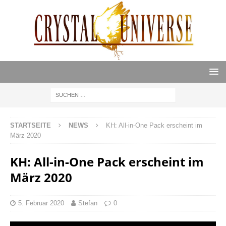
STARTSEITE
NEWS
KH: All-in-One Pack erscheint im
März 2020
KH: All-in-One Pack erscheint im
März 2020
5. Februar 2020
Stefan
0