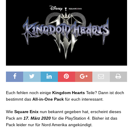
Euch fehlen noch einige
Kingdom Hearts
Teile? Dann ist doch
bestimmt das
All-in-One Pack
für euch interessant.
Wie
Square Enix
nun bekannt gegeben hat, erscheint dieses
Pack am
17. März 2020
für die PlayStation 4. Bisher ist das
Pack leider nur für Nord Amerika angekündigt.