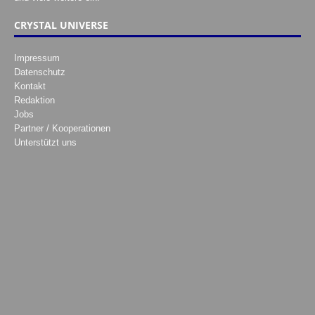
CRYSTAL UNIVERSE
Impressum
Datenschutz
Kontakt
Redaktion
Jobs
Partner / Kooperationen
Unterstützt uns