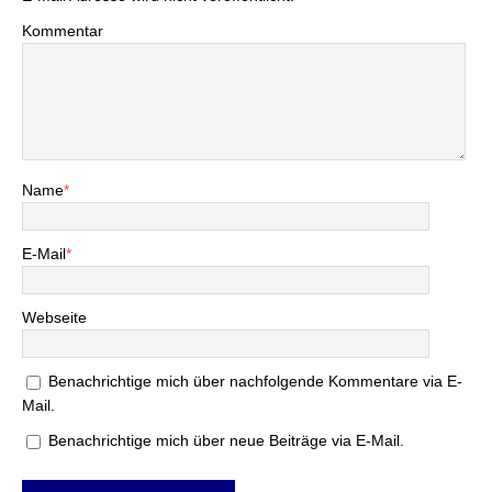
Kommentar
Name
*
E-Mail
*
Webseite
Benachrichtige mich über nachfolgende Kommentare via E-
Mail.
Benachrichtige mich über neue Beiträge via E-Mail.