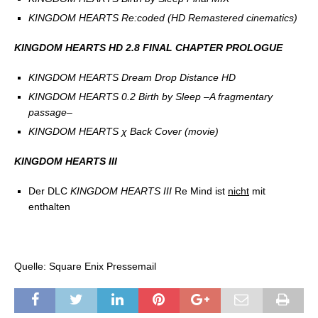
KINGDOM HEARTS Re:coded (HD Remastered cinematics)
KINGDOM HEARTS HD 2.8 FINAL CHAPTER PROLOGUE
KINGDOM HEARTS Dream Drop Distance HD
KINGDOM HEARTS 0.2 Birth by Sleep –A fragmentary
passage–
KINGDOM HEARTS χ Back Cover (movie)
KINGDOM HEARTS III
Der DLC
KINGDOM HEARTS III
Re Mind ist
nicht
mit
enthalten
Quelle: Square Enix Pressemail