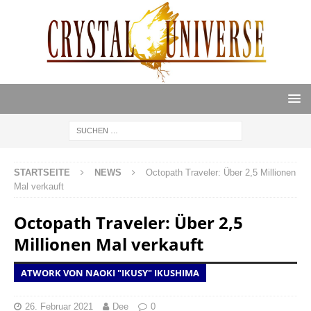
STARTSEITE
NEWS
Octopath Traveler: Über 2,5 Millionen
Mal verkauft
Octopath Traveler: Über 2,5
Millionen Mal verkauft
ATWORK VON NAOKI "IKUSY" IKUSHIMA
26. Februar 2021
Dee
0