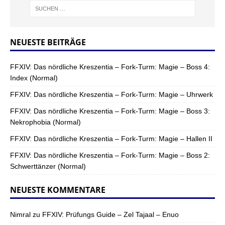
NEUESTE BEITRÄGE
FFXIV: Das nördliche Kreszentia – Fork-Turm: Magie – Boss 4:
Index (Normal)
FFXIV: Das nördliche Kreszentia – Fork-Turm: Magie – Uhrwerk
FFXIV: Das nördliche Kreszentia – Fork-Turm: Magie – Boss 3:
Nekrophobia (Normal)
FFXIV: Das nördliche Kreszentia – Fork-Turm: Magie – Hallen II
FFXIV: Das nördliche Kreszentia – Fork-Turm: Magie – Boss 2:
Schwerttänzer (Normal)
NEUESTE KOMMENTARE
Nimral
zu
FFXIV: Prüfungs Guide – Zel Tajaal – Enuo