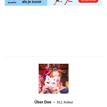
Über Dee
911 Artikel