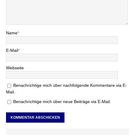
Name
*
E-Mail
*
Webseite
Benachrichtige mich über nachfolgende Kommentare via E-
Mail.
Benachrichtige mich über neue Beiträge via E-Mail.