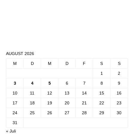
AUGUST 2026
M
D
M
D
F
S
S
1
2
3
4
5
6
7
8
9
10
11
12
13
14
15
16
17
18
19
20
21
22
23
24
25
26
27
28
29
30
31
« Juli