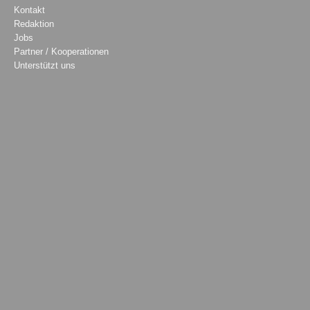
Kontakt
Redaktion
Jobs
Partner / Kooperationen
Unterstützt uns