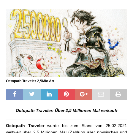
Octopath Traveler 2,5Mio Art
Octopath Traveler: Über 2,5 Millionen Mal verkauft
Octopath Traveler
wurde bis zum Stand von 25.02.2021
weltweit über 2,5 Millionen Mal (Zählung aller physischen und