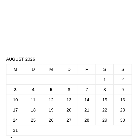
AUGUST 2026
M
D
M
D
F
S
S
1
2
3
4
5
6
7
8
9
10
11
12
13
14
15
16
17
18
19
20
21
22
23
24
25
26
27
28
29
30
31