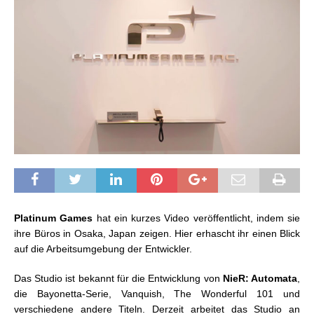
Platinum Games
hat ein kurzes Video veröffentlicht, indem sie
ihre Büros in Osaka, Japan zeigen. Hier erhascht ihr einen Blick
auf die Arbeitsumgebung der Entwickler.
Das Studio ist bekannt für die Entwicklung von
NieR: Automata
,
die Bayonetta-Serie, Vanquish, The Wonderful 101 und
verschiedene andere Titeln. Derzeit arbeitet das Studio an