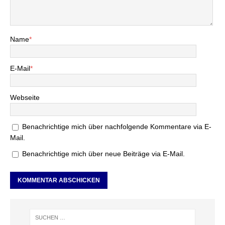
Name
*
E-Mail
*
Webseite
Benachrichtige mich über nachfolgende Kommentare via E-
Mail.
Benachrichtige mich über neue Beiträge via E-Mail.