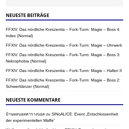
NEUESTE BEITRÄGE
FFXIV: Das nördliche Kreszentia – Fork-Turm: Magie – Boss 4:
Index (Normal)
FFXIV: Das nördliche Kreszentia – Fork-Turm: Magie – Uhrwerk
FFXIV: Das nördliche Kreszentia – Fork-Turm: Magie – Boss 3:
Nekrophobia (Normal)
FFXIV: Das nördliche Kreszentia – Fork-Turm: Magie – Hallen II
FFXIV: Das nördliche Kreszentia – Fork-Turm: Magie – Boss 2:
Schwerttänzer (Normal)
NEUESTE KOMMENTARE
บ้านผลบอลตารางบอล
zu
SINoALICE: Event „Entschlossenheit
der experimentellen Waffe“