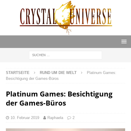
STARTSEITE
RUND UM DIE WELT
Platinum Games:
Besichtigung der Games-Büros
Platinum Games: Besichtigung
der Games-Büros
10. Februar 2019
Raphaela
2