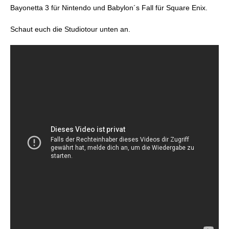
Bayonetta 3 für Nintendo und Babylon´s Fall für Square Enix.
Schaut euch die Studiotour unten an.