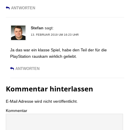
ANTWORTEN
Stefan
sagt:
13. FEBRUAR 2019 UM 16:23 UHR
Ja das war ein klasse Spiel, habe den Teil der für die
PlayStation rauskam wirklich geliebt.
ANTWORTEN
Kommentar hinterlassen
E-Mail Adresse wird nicht veröffentlicht.
Kommentar