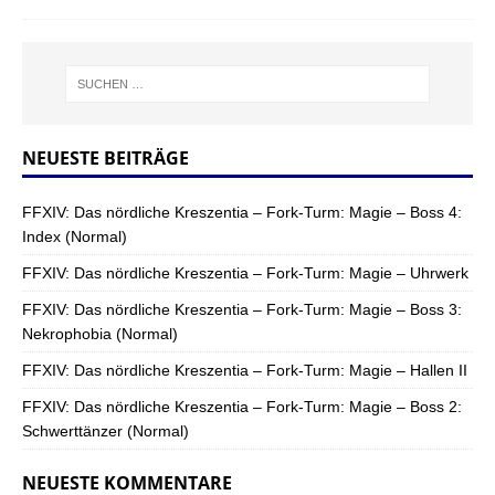
NEUESTE BEITRÄGE
FFXIV: Das nördliche Kreszentia – Fork-Turm: Magie – Boss 4:
Index (Normal)
FFXIV: Das nördliche Kreszentia – Fork-Turm: Magie – Uhrwerk
FFXIV: Das nördliche Kreszentia – Fork-Turm: Magie – Boss 3:
Nekrophobia (Normal)
FFXIV: Das nördliche Kreszentia – Fork-Turm: Magie – Hallen II
FFXIV: Das nördliche Kreszentia – Fork-Turm: Magie – Boss 2:
Schwerttänzer (Normal)
NEUESTE KOMMENTARE