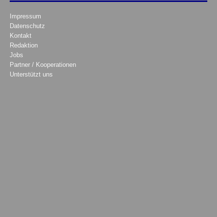
Impressum
Datenschutz
Kontakt
Redaktion
Jobs
Partner / Kooperationen
Unterstützt uns