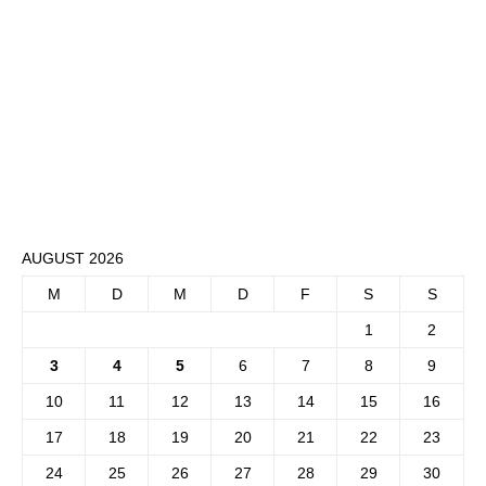
AUGUST 2026
M
D
M
D
F
S
S
1
2
3
4
5
6
7
8
9
10
11
12
13
14
15
16
17
18
19
20
21
22
23
24
25
26
27
28
29
30