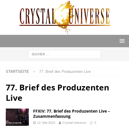
STARTSEITE
77. Brief des Produzenten Live
77. Brief des Produzenten
Live
FFXIV: 77. Brief des Produzenten Live –
Zusammenfassung
12. Mai 2023
Crystal Universe
3