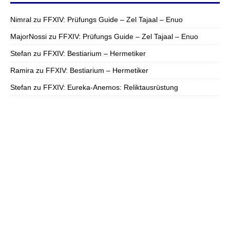
Nimral
zu
FFXIV: Prüfungs Guide – Zel Tajaal – Enuo
MajorNossi
zu
FFXIV: Prüfungs Guide – Zel Tajaal – Enuo
Stefan
zu
FFXIV: Bestiarium – Hermetiker
Ramira
zu
FFXIV: Bestiarium – Hermetiker
Stefan
zu
FFXIV: Eureka-Anemos: Reliktausrüstung