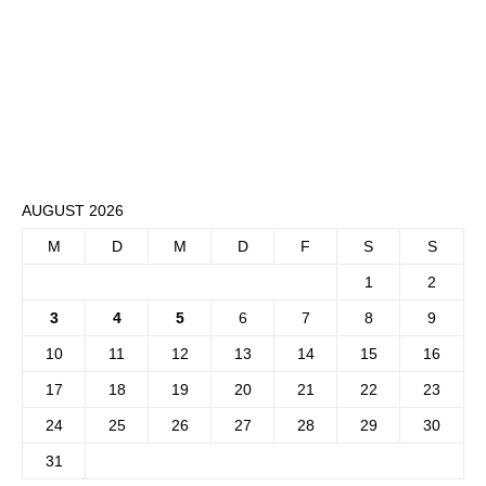
AUGUST 2026
M
D
M
D
F
S
S
1
2
3
4
5
6
7
8
9
10
11
12
13
14
15
16
17
18
19
20
21
22
23
24
25
26
27
28
29
30
31