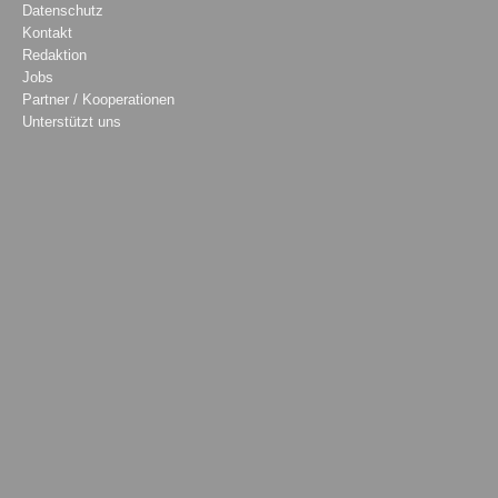
Datenschutz
Kontakt
Redaktion
Jobs
Partner / Kooperationen
Unterstützt uns