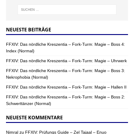
NEUESTE BEITRÄGE
FFXIV: Das nördliche Kreszentia – Fork-Turm: Magie – Boss 4:
Index (Normal)
FFXIV: Das nördliche Kreszentia – Fork-Turm: Magie – Uhrwerk
FFXIV: Das nördliche Kreszentia – Fork-Turm: Magie – Boss 3:
Nekrophobia (Normal)
FFXIV: Das nördliche Kreszentia – Fork-Turm: Magie – Hallen II
FFXIV: Das nördliche Kreszentia – Fork-Turm: Magie – Boss 2:
Schwerttänzer (Normal)
NEUESTE KOMMENTARE
Nimral
zu
FFXIV: Prüfungs Guide – Zel Tajaal – Enuo