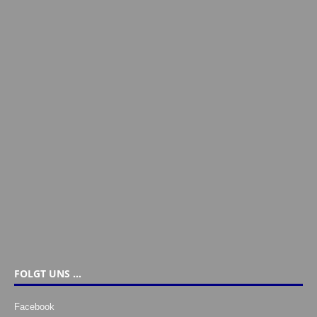
FOLGT UNS …
Facebook