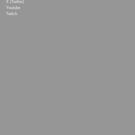
X (Twitter)
Youtube
Twitch