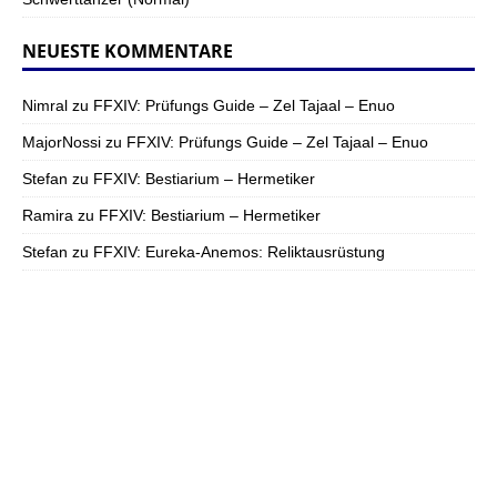
NEUESTE KOMMENTARE
Nimral
zu
FFXIV: Prüfungs Guide – Zel Tajaal – Enuo
MajorNossi
zu
FFXIV: Prüfungs Guide – Zel Tajaal – Enuo
Stefan
zu
FFXIV: Bestiarium – Hermetiker
Ramira
zu
FFXIV: Bestiarium – Hermetiker
Stefan
zu
FFXIV: Eureka-Anemos: Reliktausrüstung