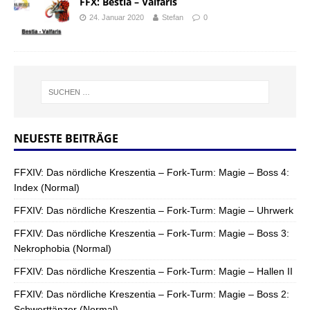
FFX: Bestia – Valfaris
24. Januar 2020
Stefan
0
NEUESTE BEITRÄGE
FFXIV: Das nördliche Kreszentia – Fork-Turm: Magie – Boss 4:
Index (Normal)
FFXIV: Das nördliche Kreszentia – Fork-Turm: Magie – Uhrwerk
FFXIV: Das nördliche Kreszentia – Fork-Turm: Magie – Boss 3:
Nekrophobia (Normal)
FFXIV: Das nördliche Kreszentia – Fork-Turm: Magie – Hallen II
FFXIV: Das nördliche Kreszentia – Fork-Turm: Magie – Boss 2:
Schwerttänzer (Normal)