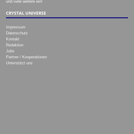
und viele weitere ein!
CRYSTAL UNIVERSE
Impressum
Datenschutz
Kontakt
Redaktion
Jobs
Partner / Kooperationen
Unterstützt uns