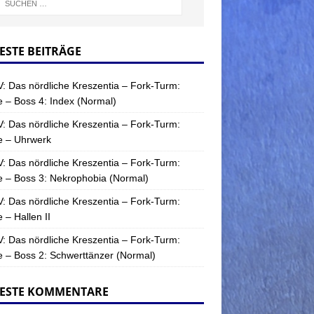
ESTE BEITRÄGE
: Das nördliche Kreszentia – Fork-Turm:
 – Boss 4: Index (Normal)
: Das nördliche Kreszentia – Fork-Turm:
e – Uhrwerk
: Das nördliche Kreszentia – Fork-Turm:
 – Boss 3: Nekrophobia (Normal)
: Das nördliche Kreszentia – Fork-Turm:
 – Hallen II
: Das nördliche Kreszentia – Fork-Turm:
 – Boss 2: Schwerttänzer (Normal)
ESTE KOMMENTARE