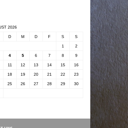
ST 2026
D
M
D
F
S
S
1
2
4
5
6
7
8
9
11
12
13
14
15
16
18
19
20
21
22
23
25
26
27
28
29
30