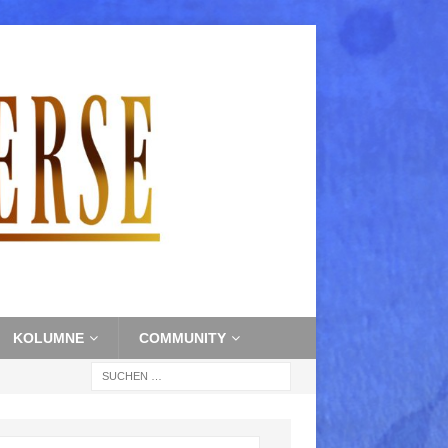
KOLUMNE
COMMUNITY