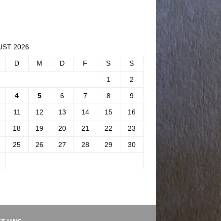
ST 2026
D
M
D
F
S
S
1
2
4
5
6
7
8
9
11
12
13
14
15
16
18
19
20
21
22
23
25
26
27
28
29
30