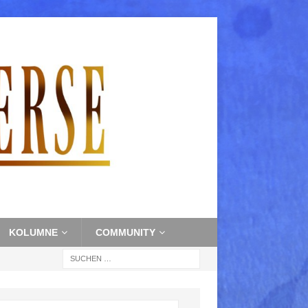
KOLUMNE
COMMUNITY