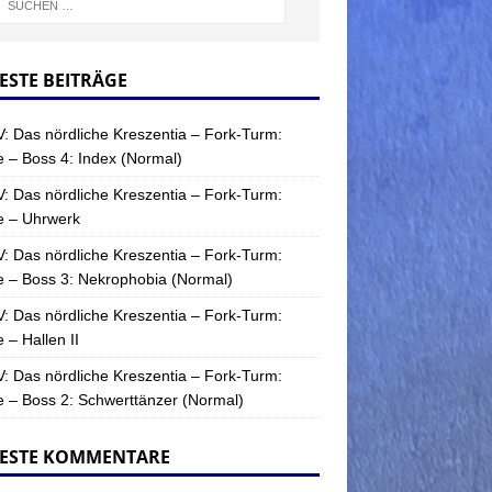
ESTE BEITRÄGE
: Das nördliche Kreszentia – Fork-Turm:
 – Boss 4: Index (Normal)
: Das nördliche Kreszentia – Fork-Turm:
e – Uhrwerk
: Das nördliche Kreszentia – Fork-Turm:
 – Boss 3: Nekrophobia (Normal)
: Das nördliche Kreszentia – Fork-Turm:
 – Hallen II
: Das nördliche Kreszentia – Fork-Turm:
 – Boss 2: Schwerttänzer (Normal)
ESTE KOMMENTARE