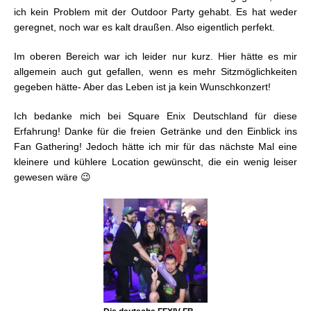
ich kein Problem mit der Outdoor Party gehabt. Es hat weder
geregnet, noch war es kalt draußen. Also eigentlich perfekt.
Im oberen Bereich war ich leider nur kurz. Hier hätte es mir
allgemein auch gut gefallen, wenn es mehr Sitzmöglichkeiten
gegeben hätte- Aber das Leben ist ja kein Wunschkonzert!
Ich bedanke mich bei Square Enix Deutschland für diese
Erfahrung! Danke für die freien Getränke und den Einblick ins
Fan Gathering! Jedoch hätte ich mir für das nächste Mal eine
kleinere und kühlere Location gewünscht, die ein wenig leiser
gewesen wäre 😉