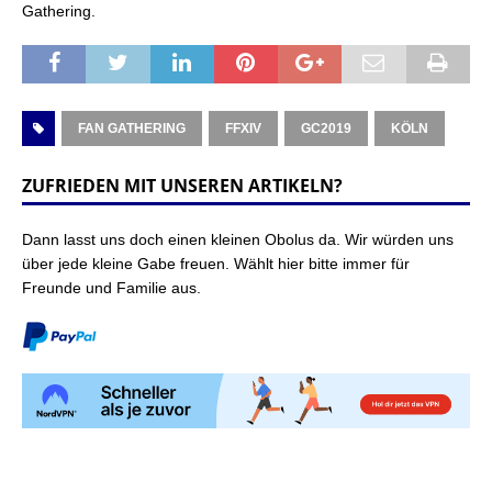
Gathering.
FAN GATHERING
FFXIV
GC2019
KÖLN
ZUFRIEDEN MIT UNSEREN ARTIKELN?
Dann lasst uns doch einen kleinen Obolus da. Wir würden uns
über jede kleine Gabe freuen. Wählt hier bitte immer für
Freunde und Familie aus.