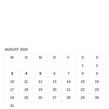
AUGUST 2026
M
D
M
D
F
S
S
1
2
3
4
5
6
7
8
9
10
11
12
13
14
15
16
17
18
19
20
21
22
23
24
25
26
27
28
29
30
31