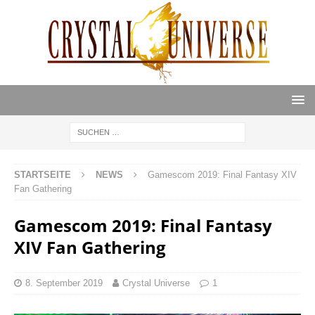
STARTSEITE
NEWS
Gamescom 2019: Final Fantasy XIV
Fan Gathering
Gamescom 2019: Final Fantasy
XIV Fan Gathering
8. September 2019
Crystal Universe
1