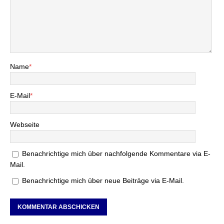
Name
*
E-Mail
*
Webseite
Benachrichtige mich über nachfolgende Kommentare via E-
Mail.
Benachrichtige mich über neue Beiträge via E-Mail.