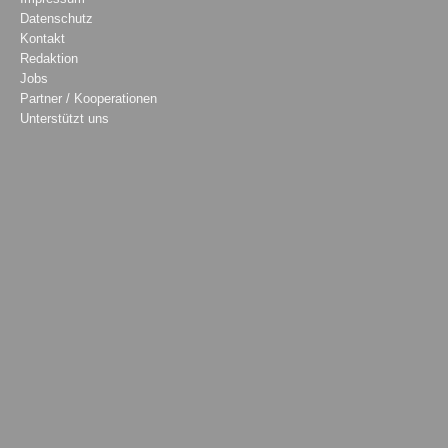
Datenschutz
Kontakt
Redaktion
Jobs
Partner / Kooperationen
Unterstützt uns