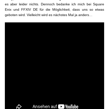
es aber leider nichts. Dennoch bedanke ich mich bei Square
Enix und FFXIV DE für die Möglichkeit, dass uns so etwas
geboten wird. Vielleicht wird es nächstes Mal ja anders…