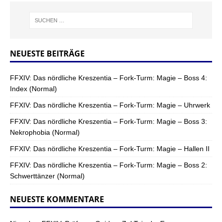
NEUESTE BEITRÄGE
FFXIV: Das nördliche Kreszentia – Fork-Turm: Magie – Boss 4:
Index (Normal)
FFXIV: Das nördliche Kreszentia – Fork-Turm: Magie – Uhrwerk
FFXIV: Das nördliche Kreszentia – Fork-Turm: Magie – Boss 3:
Nekrophobia (Normal)
FFXIV: Das nördliche Kreszentia – Fork-Turm: Magie – Hallen II
FFXIV: Das nördliche Kreszentia – Fork-Turm: Magie – Boss 2:
Schwerttänzer (Normal)
NEUESTE KOMMENTARE