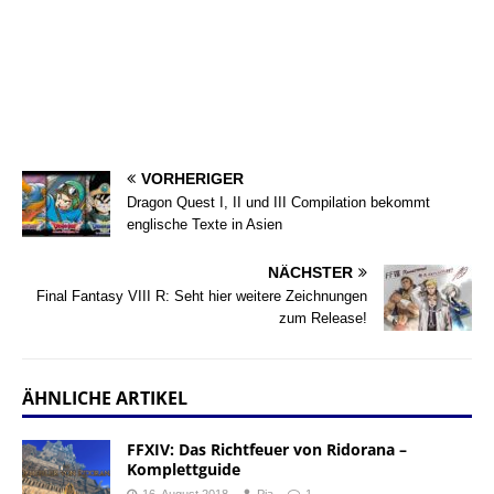
VORHERIGER
Dragon Quest I, II und III Compilation bekommt
englische Texte in Asien
NÄCHSTER
Final Fantasy VIII R: Seht hier weitere Zeichnungen
zum Release!
ÄHNLICHE ARTIKEL
FFXIV: Das Richtfeuer von Ridorana –
Komplettguide