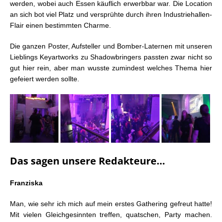
werden, wobei auch Essen käuflich erwerbbar war. Die Location
an sich bot viel Platz und versprühte durch ihren Industriehallen-
Flair einen bestimmten Charme.
Die ganzen Poster, Aufsteller und Bomber-Laternen mit unseren
Lieblings Keyartworks zu Shadowbringers passten zwar nicht so
gut hier rein, aber man wusste zumindest welches Thema hier
gefeiert werden sollte.
Das sagen unsere Redakteure…
Franziska
Man, wie sehr ich mich auf mein erstes Gathering gefreut hatte!
Mit vielen Gleichgesinnten treffen, quatschen, Party machen.