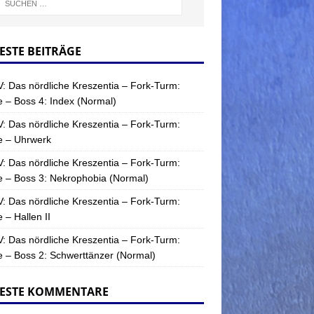
ESTE BEITRÄGE
: Das nördliche Kreszentia – Fork-Turm:
 – Boss 4: Index (Normal)
: Das nördliche Kreszentia – Fork-Turm:
e – Uhrwerk
: Das nördliche Kreszentia – Fork-Turm:
 – Boss 3: Nekrophobia (Normal)
: Das nördliche Kreszentia – Fork-Turm:
 – Hallen II
: Das nördliche Kreszentia – Fork-Turm:
 – Boss 2: Schwerttänzer (Normal)
ESTE KOMMENTARE