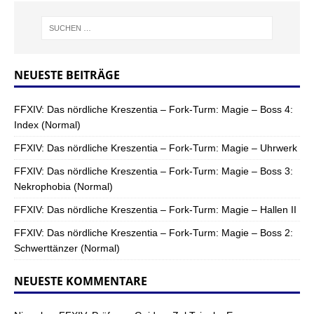
NEUESTE BEITRÄGE
FFXIV: Das nördliche Kreszentia – Fork-Turm: Magie – Boss 4:
Index (Normal)
FFXIV: Das nördliche Kreszentia – Fork-Turm: Magie – Uhrwerk
FFXIV: Das nördliche Kreszentia – Fork-Turm: Magie – Boss 3:
Nekrophobia (Normal)
FFXIV: Das nördliche Kreszentia – Fork-Turm: Magie – Hallen II
FFXIV: Das nördliche Kreszentia – Fork-Turm: Magie – Boss 2:
Schwerttänzer (Normal)
NEUESTE KOMMENTARE