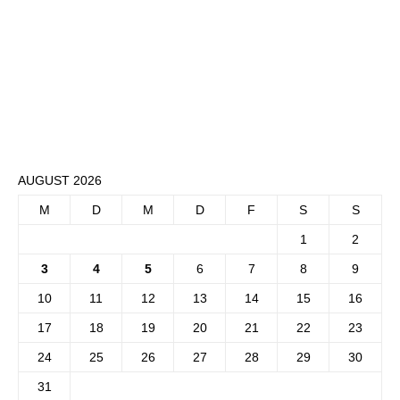
AUGUST 2026
M
D
M
D
F
S
S
1
2
3
4
5
6
7
8
9
10
11
12
13
14
15
16
17
18
19
20
21
22
23
24
25
26
27
28
29
30
31