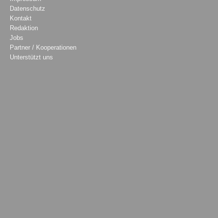
Datenschutz
Kontakt
Redaktion
Jobs
Partner / Kooperationen
Unterstützt uns