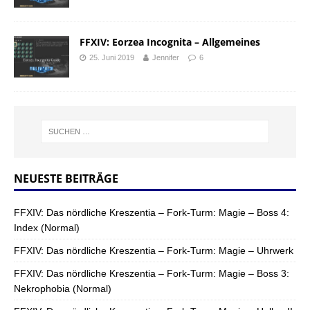
FFXIV: Eorzea Incognita – Allgemeines
25. Juni 2019
Jennifer
6
NEUESTE BEITRÄGE
FFXIV: Das nördliche Kreszentia – Fork-Turm: Magie – Boss 4:
Index (Normal)
FFXIV: Das nördliche Kreszentia – Fork-Turm: Magie – Uhrwerk
FFXIV: Das nördliche Kreszentia – Fork-Turm: Magie – Boss 3:
Nekrophobia (Normal)