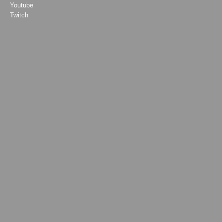
Youtube
Twitch