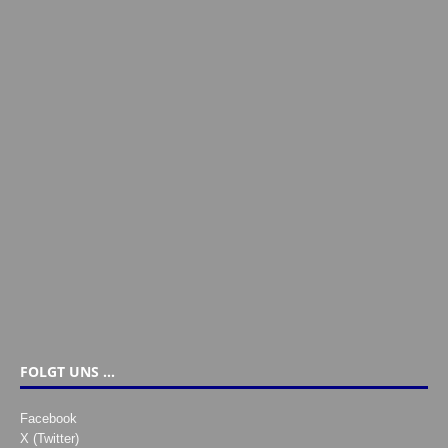
FOLGT UNS …
Facebook
X (Twitter)