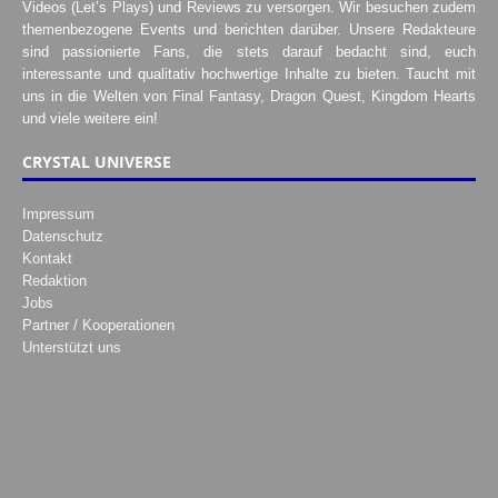
Videos (Let’s Plays) und Reviews zu versorgen. Wir besuchen zudem
themenbezogene Events und berichten darüber. Unsere Redakteure
sind passionierte Fans, die stets darauf bedacht sind, euch
interessante und qualitativ hochwertige Inhalte zu bieten. Taucht mit
uns in die Welten von Final Fantasy, Dragon Quest, Kingdom Hearts
und viele weitere ein!
CRYSTAL UNIVERSE
Impressum
Datenschutz
Kontakt
Redaktion
Jobs
Partner / Kooperationen
Unterstützt uns