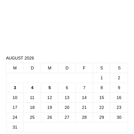
AUGUST 2026
M
D
M
D
F
S
S
1
2
3
4
5
6
7
8
9
10
11
12
13
14
15
16
17
18
19
20
21
22
23
24
25
26
27
28
29
30
31