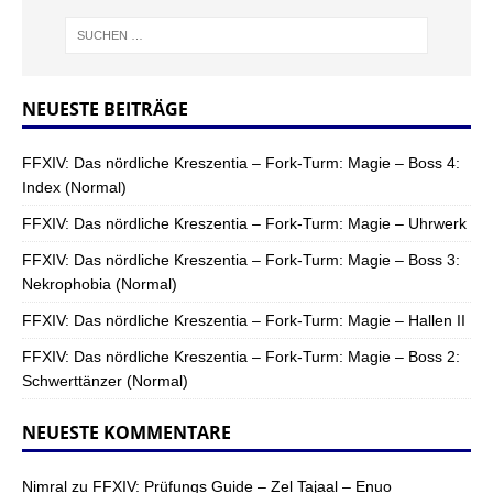
NEUESTE BEITRÄGE
FFXIV: Das nördliche Kreszentia – Fork-Turm: Magie – Boss 4:
Index (Normal)
FFXIV: Das nördliche Kreszentia – Fork-Turm: Magie – Uhrwerk
FFXIV: Das nördliche Kreszentia – Fork-Turm: Magie – Boss 3:
Nekrophobia (Normal)
FFXIV: Das nördliche Kreszentia – Fork-Turm: Magie – Hallen II
FFXIV: Das nördliche Kreszentia – Fork-Turm: Magie – Boss 2:
Schwerttänzer (Normal)
NEUESTE KOMMENTARE
Nimral
zu
FFXIV: Prüfungs Guide – Zel Tajaal – Enuo