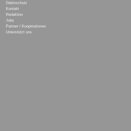
Datenschutz
Kontakt
Redaktion
Jobs
Partner / Kooperationen
Unterstützt uns