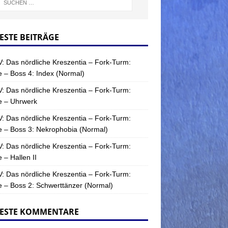
ESTE BEITRÄGE
: Das nördliche Kreszentia – Fork-Turm:
 – Boss 4: Index (Normal)
: Das nördliche Kreszentia – Fork-Turm:
e – Uhrwerk
: Das nördliche Kreszentia – Fork-Turm:
 – Boss 3: Nekrophobia (Normal)
: Das nördliche Kreszentia – Fork-Turm:
 – Hallen II
: Das nördliche Kreszentia – Fork-Turm:
 – Boss 2: Schwerttänzer (Normal)
ESTE KOMMENTARE