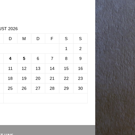
ST 2026
D
M
D
F
S
S
1
2
4
5
6
7
8
9
11
12
13
14
15
16
18
19
20
21
22
23
25
26
27
28
29
30