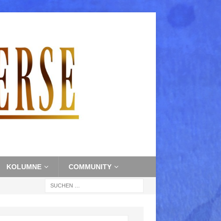
KOLUMNE
COMMUNITY