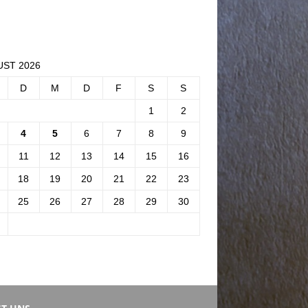
ST 2026
D
M
D
F
S
S
1
2
4
5
6
7
8
9
11
12
13
14
15
16
18
19
20
21
22
23
25
26
27
28
29
30