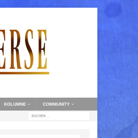
KOLUMNE
COMMUNITY