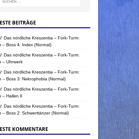
ESTE BEITRÄGE
: Das nördliche Kreszentia – Fork-Turm:
 – Boss 4: Index (Normal)
: Das nördliche Kreszentia – Fork-Turm:
e – Uhrwerk
: Das nördliche Kreszentia – Fork-Turm:
 – Boss 3: Nekrophobia (Normal)
: Das nördliche Kreszentia – Fork-Turm:
 – Hallen II
: Das nördliche Kreszentia – Fork-Turm:
 – Boss 2: Schwerttänzer (Normal)
ESTE KOMMENTARE