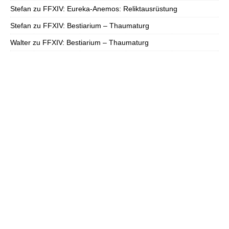
Stefan
zu
FFXIV: Eureka-Anemos: Reliktausrüstung
Stefan
zu
FFXIV: Bestiarium – Thaumaturg
Walter
zu
FFXIV: Bestiarium – Thaumaturg