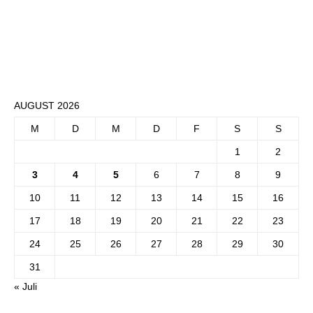
AUGUST 2026
M
D
M
D
F
S
S
1
2
3
4
5
6
7
8
9
10
11
12
13
14
15
16
17
18
19
20
21
22
23
24
25
26
27
28
29
30
31
« Juli