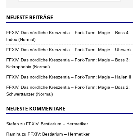
NEUESTE BEITRÄGE
FFXIV: Das nördliche Kreszentia – Fork-Turm: Magie – Boss 4:
Index (Normal)
FFXIV: Das nördliche Kreszentia – Fork-Turm: Magie – Uhrwerk
FFXIV: Das nördliche Kreszentia – Fork-Turm: Magie – Boss 3:
Nekrophobia (Normal)
FFXIV: Das nördliche Kreszentia – Fork-Turm: Magie – Hallen II
FFXIV: Das nördliche Kreszentia – Fork-Turm: Magie – Boss 2:
Schwerttänzer (Normal)
NEUESTE KOMMENTARE
Stefan
zu
FFXIV: Bestiarium – Hermetiker
Ramira
zu
FFXIV: Bestiarium – Hermetiker