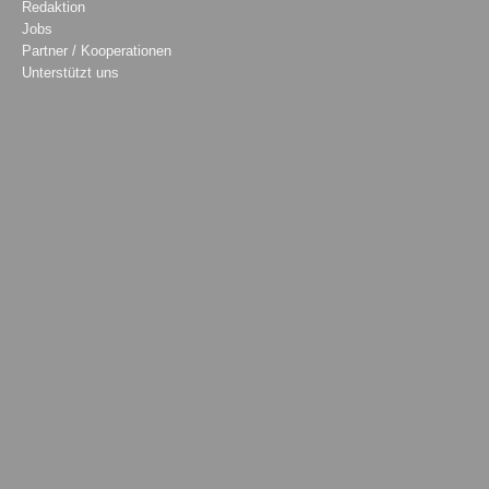
Redaktion
Jobs
Partner / Kooperationen
Unterstützt uns