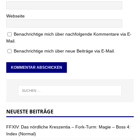
Webseite
Benachrichtige mich über nachfolgende Kommentare via E-
Mail.
Benachrichtige mich über neue Beiträge via E-Mail.
NEUESTE BEITRÄGE
FFXIV: Das nördliche Kreszentia – Fork-Turm: Magie – Boss 4:
Index (Normal)