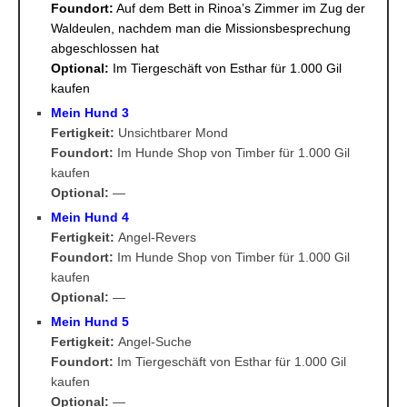
Foundort:
Auf dem Bett in Rinoa’s Zimmer im Zug der
Waldeulen, nachdem man die Missionsbesprechung
abgeschlossen hat
Optional:
Im Tiergeschäft von Esthar für 1.000 Gil
kaufen
Mein Hund 3
Fertigkeit:
Unsichtbarer Mond
Foundort:
Im Hunde Shop von Timber für 1.000 Gil
kaufen
Optional:
—
Mein Hund 4
Fertigkeit:
Angel-Revers
Foundort:
Im Hunde Shop von Timber für 1.000 Gil
kaufen
Optional:
—
Mein Hund 5
Fertigkeit:
Angel-Suche
Foundort:
Im Tiergeschäft von Esthar für 1.000 Gil
kaufen
Optional:
—