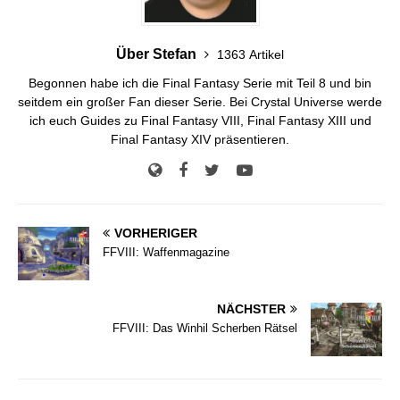
Über Stefan
1363 Artikel
Begonnen habe ich die Final Fantasy Serie mit Teil 8 und bin
seitdem ein großer Fan dieser Serie. Bei Crystal Universe werde
ich euch Guides zu Final Fantasy VIII, Final Fantasy XIII und
Final Fantasy XIV präsentieren.
VORHERIGER
FFVIII: Waffenmagazine
NÄCHSTER
FFVIII: Das Winhil Scherben Rätsel