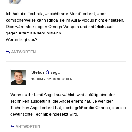
Ich hab die Technik „Unsichtbarer Mond“ erlernt, aber
komischerweise kann Rinoa sie im Aura-Modus nicht einsetzen.
Dies wäre aber gegen Omega Weapon und natürlich auch
gegen Artemisia sehr hilfreich.
Woran liegt das?
ANTWORTEN
Stefan
sagt:
30. JUNI 2022 UM 09:20 UHR
Wenn du ihr Limit Angel auswählst, wird zufällig eine der
Techniken ausgeführt, die Angel erlernt hat. Je weniger
Techniken Angel erlernt hat, desto größer die Chance, das die
gewünschte Technik eingesetzt wird.
ANTWORTEN