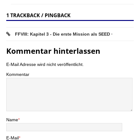
1 TRACKBACK / PINGBACK
FFVIII: Kapitel 3 - Die erste Mission als SEED ·
Kommentar hinterlassen
E-Mail Adresse wird nicht veröffentlicht.
Kommentar
Name
*
E-Mail
*