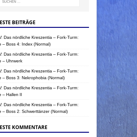
ESTE BEITRÄGE
: Das nördliche Kreszentia – Fork-Turm:
 – Boss 4: Index (Normal)
: Das nördliche Kreszentia – Fork-Turm:
e – Uhrwerk
: Das nördliche Kreszentia – Fork-Turm:
 – Boss 3: Nekrophobia (Normal)
: Das nördliche Kreszentia – Fork-Turm:
 – Hallen II
: Das nördliche Kreszentia – Fork-Turm:
 – Boss 2: Schwerttänzer (Normal)
ESTE KOMMENTARE