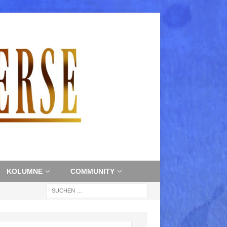
KOLUMNE
COMMUNITY