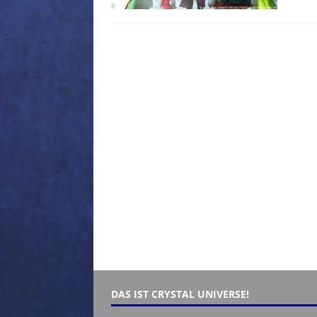
DAS IST CRYSTAL UNIVERSE!