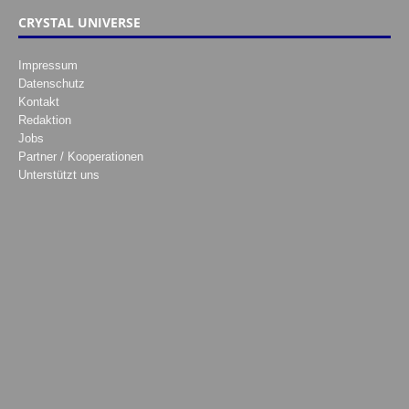
CRYSTAL UNIVERSE
Impressum
Datenschutz
Kontakt
Redaktion
Jobs
Partner / Kooperationen
Unterstützt uns