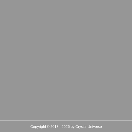
Copyright © 2018 - 2026 by Crystal Universe