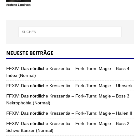
NEUESTE BEITRÄGE
FFXIV: Das nördliche Kreszentia – Fork-Turm: Magie – Boss 4:
Index (Normal)
FFXIV: Das nördliche Kreszentia – Fork-Turm: Magie – Uhrwerk
FFXIV: Das nördliche Kreszentia – Fork-Turm: Magie – Boss 3:
Nekrophobia (Normal)
FFXIV: Das nördliche Kreszentia – Fork-Turm: Magie – Hallen II
FFXIV: Das nördliche Kreszentia – Fork-Turm: Magie – Boss 2:
Schwerttänzer (Normal)