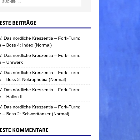
ESTE BEITRÄGE
: Das nördliche Kreszentia – Fork-Turm:
 – Boss 4: Index (Normal)
: Das nördliche Kreszentia – Fork-Turm:
e – Uhrwerk
: Das nördliche Kreszentia – Fork-Turm:
 – Boss 3: Nekrophobia (Normal)
: Das nördliche Kreszentia – Fork-Turm:
 – Hallen II
: Das nördliche Kreszentia – Fork-Turm:
 – Boss 2: Schwerttänzer (Normal)
ESTE KOMMENTARE