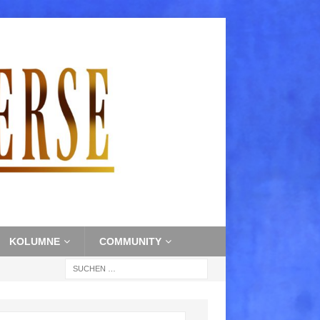
KOLUMNE
COMMUNITY