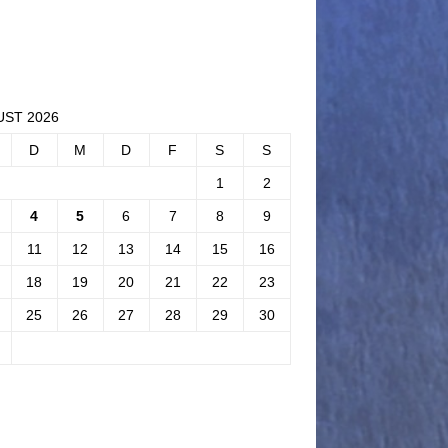
ST 2026
D
M
D
F
S
S
1
2
4
5
6
7
8
9
11
12
13
14
15
16
18
19
20
21
22
23
25
26
27
28
29
30